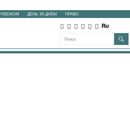
 РУБЕЖОМ
ДЕНЬ ЗА ДНЕМ
ПРАВО