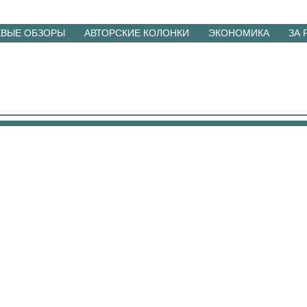
ЕВЫЕ ОБЗОРЫ
АВТОРСКИЕ КОЛОНКИ
ЭКОНОМИКА
ЗА