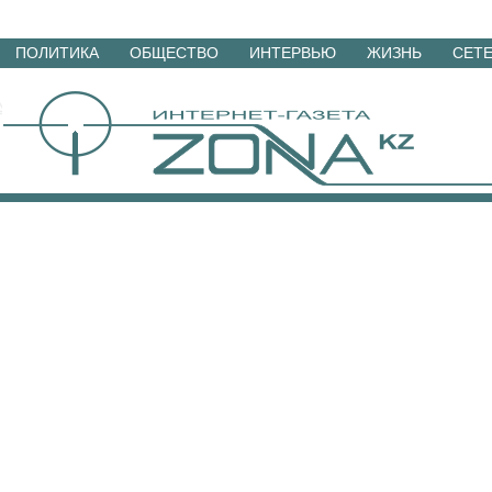
Перейти
ПОЛИТИКА
ОБЩЕСТВО
ИНТЕРВЬЮ
ЖИЗНЬ
СЕТ
к
материалам