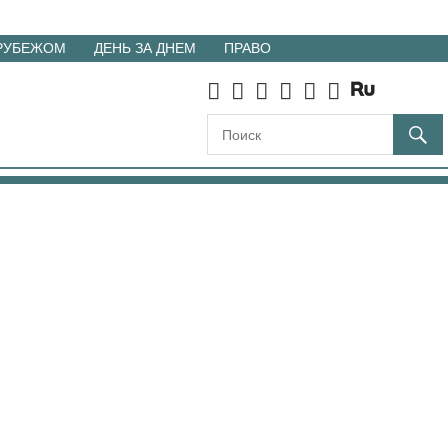
 РУБЕЖОМ
ДЕНЬ ЗА ДНЕМ
ПРАВО