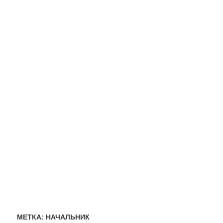
МЕТКА:
НАЧАЛЬНИК