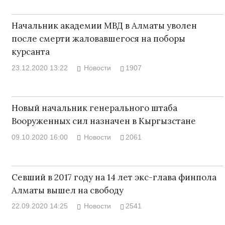
Начальник академии МВД в Алматы уволен
после смерти жаловавшегося на поборы
курсанта
23.12.2020 13:22
Новости
1907
Новый начальник генерального штаба
Вооруженных сил назначен в Кыргызстане
09.10.2020 16:00
Новости
2061
Севший в 2017 году на 14 лет экс-глава финпола
Алматы вышел на свободу
22.09.2020 14:25
Новости
2541