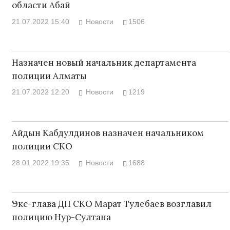
области Абай
21.07.2022 15:40
Новости
1506
Назначен новый начальник департамента
полиции Алматы
21.07.2022 12:20
Новости
1219
Айдын Кабдулдинов назначен начальником
полиции СКО
28.01.2022 19:35
Новости
1688
Экс-глава ДП СКО Марат Тулебаев возглавил
полицию Нур-Султана