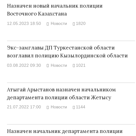
Назначен новый начальник полиции
Восточного Казахстана
12.05.2023 18:50
Новости
1820
Экс-замглавы ДП Туркестанской области
возглавил полицию Кызылординской области
03.08.2022 09:30
Новости
1021
Атыгай Арыстанов назначен начальником
департамента полиции области Жетысу
21.07.2022 17:00
Новости
1144
Назначен начальник департамента полиции