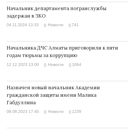
Начальник департамента погранслужбы
задержан в ЗКО
04.11.2024 13:33
Новости
741
Начальника ДЧС Алматы приговорили к пяти
годам тюрьмы за коррупцию
12.12.2023 13:00
Новости
1064
Назначен новый начальник Академии
гражданской защиты имени Малика
Габдуллина
08.08.2023 17:45
Новости
1239