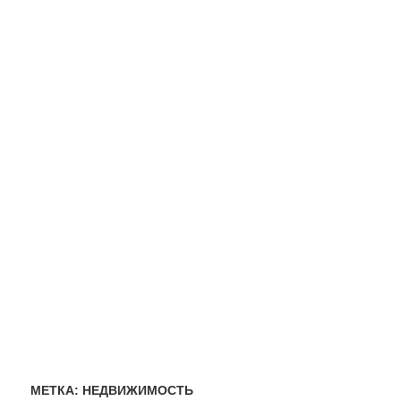
МЕТКА:
НЕДВИЖИМОСТЬ