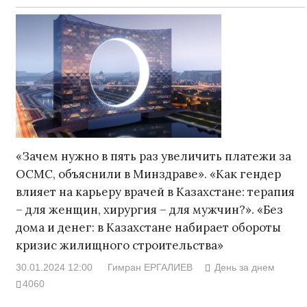
«Зачем нужно в пять раз увеличить платежи за
ОСМС, объяснили в Минздраве». «Как гендер
влияет на карьеру врачей в Казахстане: терапия
– для женщин, хирургия – для мужчин?». «Без
дома и денег: в Казахстане набирает обороты
кризис жилищного строительства»
30.01.2024 12:00
Гимран ЕРГАЛИЕВ
День за днем
4060