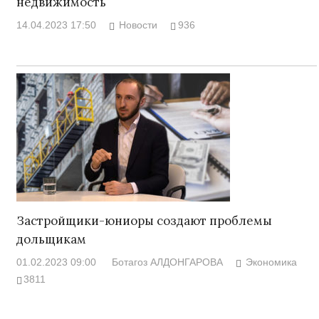
недвижимость
14.04.2023 17:50
Новости
936
Застройщики-юниоры создают проблемы
дольщикам
01.02.2023 09:00
Ботагоз АЛДОНГАРОВА
Экономика
3811