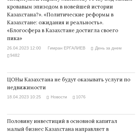
кровавым эпизодом в новейшей истории
Казахстана?». «Политические реформы в
Казахстане: ожидания и реальность».
«Блогосфера в Казахстане достигла своего
пика»
26.04.2023 12:00
Гимран ЕРГАЛИЕВ
День за днем
9482
ЦОНы Казахстана не будут оказывать услуги по
недвижимости
18.04.2023 10:25
Новости
1076
Половину инвестиций в основной капитал
малый бизнес Казахстана направляет в