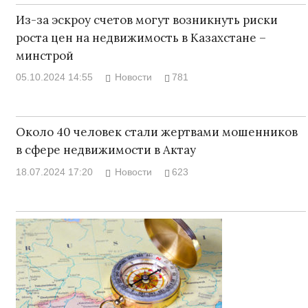
Из-за эскроу счетов могут возникнуть риски
роста цен на недвижимость в Казахстане –
минстрой
05.10.2024 14:55
Новости
781
Около 40 человек стали жертвами мошенников
в сфере недвижимости в Актау
18.07.2024 17:20
Новости
623