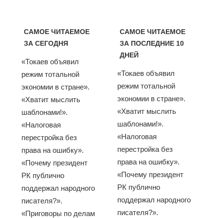
САМОЕ ЧИТАЕМОЕ
САМОЕ ЧИТАЕМОЕ
ЗА СЕГОДНЯ
ЗА ПОСЛЕДНИЕ 10
ДНЕЙ
«Токаев объявил
«Токаев объявил
режим тотальной
режим тотальной
экономии в стране».
экономии в стране».
«Хватит мыслить
«Хватит мыслить
шаблонами!».
шаблонами!».
«Налоговая
«Налоговая
перестройка без
перестройка без
права на ошибку».
права на ошибку».
«Почему президент
«Почему президент
РК публично
РК публично
поддержал народного
поддержал народного
писателя?».
писателя?».
«Приговоры по делам