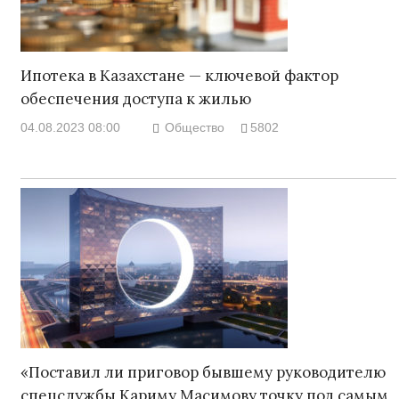
Ипотека в Казахстане — ключевой фактор
обеспечения доступа к жилью
04.08.2023 08:00
Общество
5802
«Поставил ли приговор бывшему руководителю
спецслужбы Кариму Масимову точку под самым