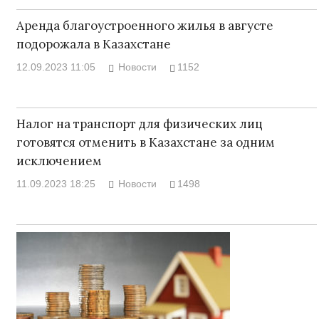
Аренда благоустроенного жилья в августе
подорожала в Казахстане
12.09.2023 11:05
Новости
1152
Налог на транспорт для физических лиц
готовятся отменить в Казахстане за одним
исключением
11.09.2023 18:25
Новости
1498