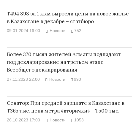
Т494 898 за 1 кв.м выросли цены на новое жилье
в Казахстане в декабре – статбюро
09.01.2024 16:00
Новости
752
Более 370 тысяч жителей Алматы подпадают
под декларирование на третьем этапе
Всеобщего декларирования
27.11.2023 22:00
Новости
990
Сенатор: При средней зарплате в Казахстане в
Т365 тыс. цена метра «вторички» – Т500 тыс.
26.10.2023 17:00
Новости
1053