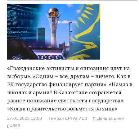
«Гражданские активисты и оппозиция идут на
выборы». «Одним – всё, другим – ничего. Как в
РК государство финансирует партии». «Намаз в
школах и армии? В Казахстане сохраняется
разное понимание светскости государства».
«Когда правительство возьмётся за яйца»
27.01.2023 12:00
Гимран ЕРГАЛИЕВ
День за днем
4866