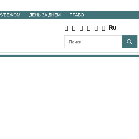
 РУБЕЖОМ
ДЕНЬ ЗА ДНЕМ
ПРАВО