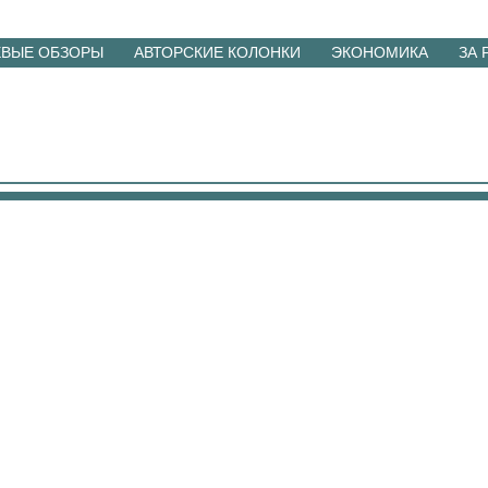
ЕВЫЕ ОБЗОРЫ
АВТОРСКИЕ КОЛОНКИ
ЭКОНОМИКА
ЗА