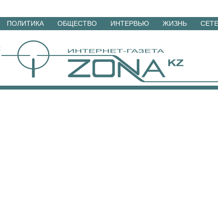
Перейти
ПОЛИТИКА
ОБЩЕСТВО
ИНТЕРВЬЮ
ЖИЗНЬ
СЕТ
к
материалам