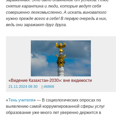
снятие карантина и люди, которые ведут себя
совершенно легкомысленно. А искать виноватого
нужно прежде всего в себе! В первую очередь в них,
ведь они заражают друг друга.
«Видение Казахстан-2030»: вне видимости
21.11.2024 08:30
46868
«
Тень учителя
» — В социологических опросах по
выявлению самой коррумпированной сферы услуг
образование уже много лет уверенно держится в