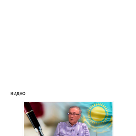
ВИДЕО