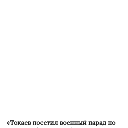
«Токаев посетил военный парад по