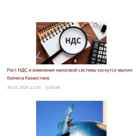
Рост НДС и изменения налоговой системы коснутся малого
бизнеса Казахстана
30.01.2025 11:00
43648