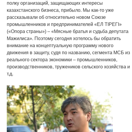
полку организаций, защищающих интересы
казахстанского бизнеса, прибыло. Мы как-то уже
рассказывали об относительно новом Союзе
промышленников и предпринимателей «ЕЛ ТІРЕГІ»
(«Опора страны») – «Мясные братья и судьба депутата
Мажилиса». Поэтому сегодня хотелось бы обратить
внимание на концептуальную программу нового
движения в защиту, судя по названию, сегмента МСБ из
реального сектора экономики – промышленников,
производственников, тружеников сельского хозяйства и
т.д.