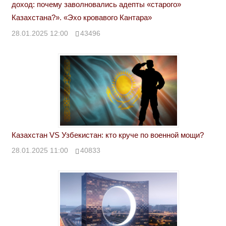
доход: почему заволновались адепты «старого»
Казахстана?». «Эхо кровавого Кантара»
28.01.2025 12:00
43496
Казахстан VS Узбекистан: кто круче по военной мощи?
28.01.2025 11:00
40833