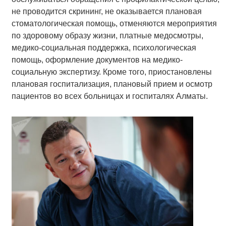
не проводится скрининг, не оказывается плановая
стоматологическая помощь, отменяются мероприятия
по здоровому образу жизни, платные медосмотры,
медико-социальная поддержка, психологическая
помощь, оформление документов на медико-
социальную экспертизу. Кроме того, приостановлены
плановая госпитализация, плановый прием и осмотр
пациентов во всех больницах и госпиталях Алматы.