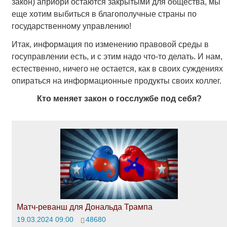
закон) априори остаются закрытыми для общества, мы
еще хотим выбиться в благополучные страны по
государственному управлению!
Итак, информация по изменению правовой среды в
госуправлении есть, и с этим надо что-то делать. И нам,
естественно, ничего не остается, как в своих суждениях
опираться на информационные продукты своих коллег.
Кто меняет закон о госслужбе под себя?
Матч-реванш для Дональда Трампа
19.03.2024 09:00
48680