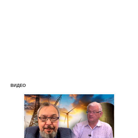
ВИДЕО