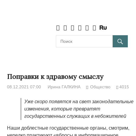
Поправки к здравому смыслу
08.12.2021 07:00
Ирина ГАЛКИНА
Общество
4015
Уже скоро появятся на свет законодательные
изменения, которые превратят
государственных служащих в небожителей
Наши доблестные государственные органы, смотрим,
нередко практикуют «вбросы в информационное