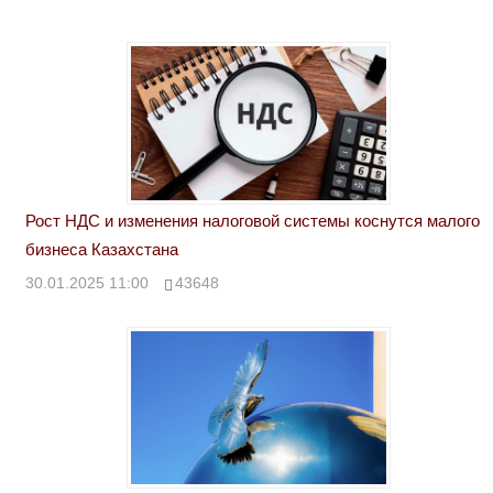
Рост НДС и изменения налоговой системы коснутся малого
бизнеса Казахстана
30.01.2025 11:00
43648