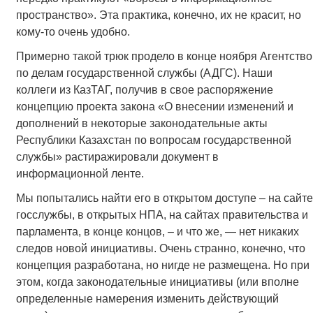
пространство». Эта практика, конечно, их не красит, но
кому-то очень удобно.
Примерно такой трюк продело в конце ноября Агентство
по делам государственной службы (АДГС). Наши
коллеги из КазТАГ, получив в свое распоряжение
концепцию проекта закона «О внесении изменений и
дополнений в некоторые законодательные акты
Республики Казахстан по вопросам государственной
службы» растиражировали документ в
информационной ленте.
Мы попытались найти его в открытом доступе – на сайте
госслужбы, в открытых НПА, на сайтах правительства и
парламента, в конце концов, – и что же, — нет никаких
следов новой инициативы. Очень странно, конечно, что
концепция разработана, но нигде не размещена. Но при
этом, когда законодательные инициативы (или вполне
определенные намерения изменить действующий