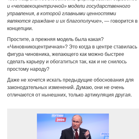
и «человекоцентричной» модели государственного
управления, в которой главными ценностями
являются граждане и их благополучие
», — говорится в
концепции.
Простите, а прежняя модель была какая?
«Чиновникоцентричная»? Это когда в центре ставилась
фигура чиновника, желающего как можно быстрее
сделать карьеру и обогатиться так, как и не снилось
простому народу?
Даже не хочется искать предыдущие обоснования для
законодательных изменений. Думаю, они не очень
отличаются от нынешних, только артикуляция другая.