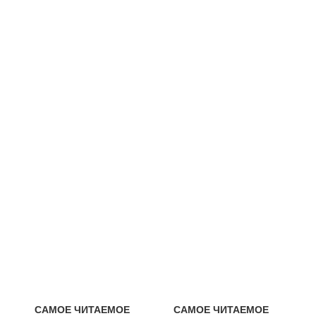
САМОЕ ЧИТАЕМОЕ
САМОЕ ЧИТАЕМОЕ