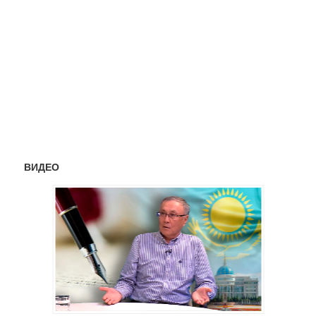
ВИДЕО