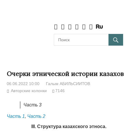
Очерки этнической истории казахов
06.06.2022 10:00
Галым АБИЛЬСИИТОВ
Авторские колонки
7146
Часть 3
Часть 1
,
Часть 2
III. Структура казахского этноса.