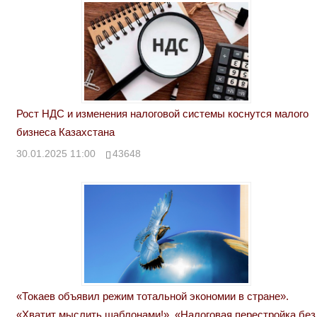
Рост НДС и изменения налоговой системы коснутся малого
бизнеса Казахстана
30.01.2025 11:00
43648
«Токаев объявил режим тотальной экономии в стране».
«Хватит мыслить шаблонами!». «Налоговая перестройка без