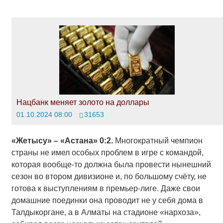
Нацбанк меняет золото на доллары
01.10.2024 08:00
31653
«
Жетысу
» – «Астана» 0:2.
Многократный чемпион
страны не имел особых проблем в игре с командой,
которая вообще-то должна была провести нынешний
сезон во втором дивизионе и, по большому счёту, не
готова к выступлениям в премьер-лиге. Даже свои
домашние поединки она проводит не у себя дома в
Талдыкоргане, а в Алматы на стадионе «нархоза»,