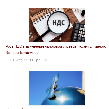
Рост НДС и изменения налоговой системы коснутся малого
бизнеса Казахстана
30.01.2025 11:00
43648