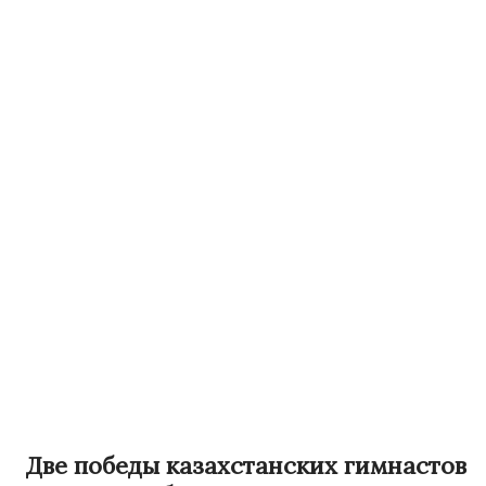
Две победы казахстанских гимнастов