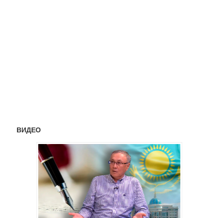
ВИДЕО