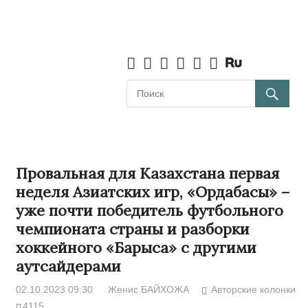
Провальная для Казахстана первая
неделя Азиатских игр, «Ордабасы» –
уже почти победитель футбольного
чемпионата страны и разборки
хоккейного «Барыса» с другими
аутсайдерами
02.10.2023 09:30
Женис БАЙХОЖА
Авторские колонки
4115