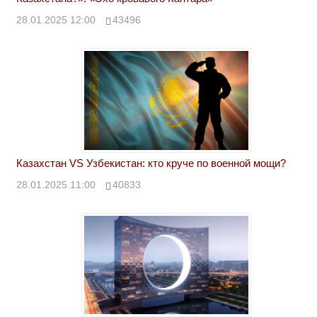
28.01.2025 12:00
43496
Казахстан VS Узбекистан: кто круче по военной мощи?
28.01.2025 11:00
40833