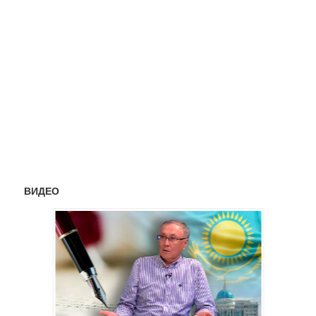
ВИДЕО