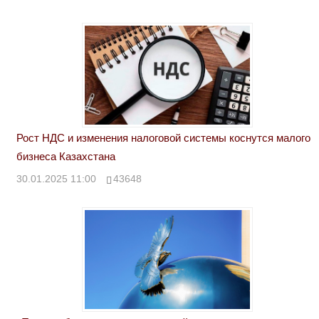
Рост НДС и изменения налоговой системы коснутся малого
бизнеса Казахстана
30.01.2025 11:00
43648