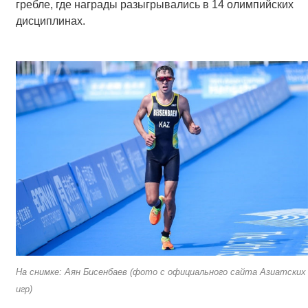
гребле, где награды разыгрывались в 14 олимпийских
дисциплинах.
На снимке: Аян Бисенбаев (фото с официального сайта Азиатских
игр)