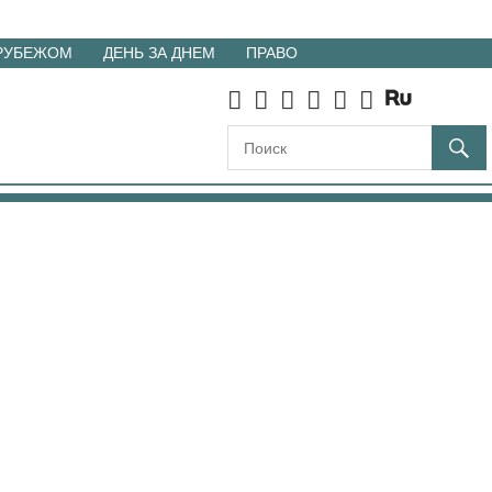
 РУБЕЖОМ
ДЕНЬ ЗА ДНЕМ
ПРАВО