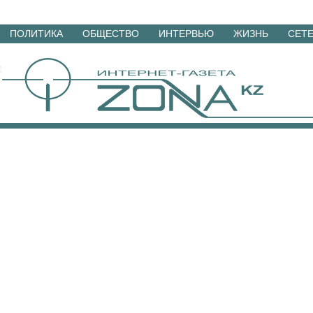
Перейти
ПОЛИТИКА
ОБЩЕСТВО
ИНТЕРВЬЮ
ЖИЗНЬ
СЕТ
к
материалам