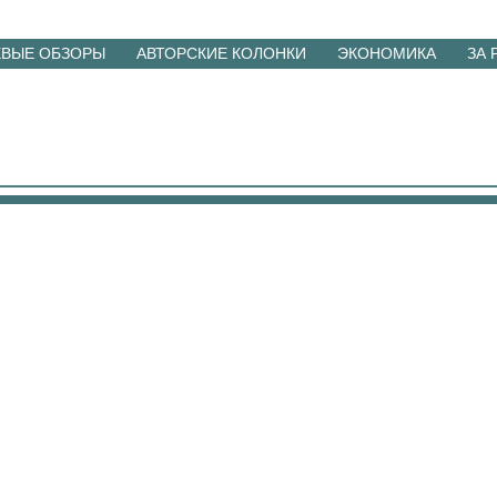
ЕВЫЕ ОБЗОРЫ
АВТОРСКИЕ КОЛОНКИ
ЭКОНОМИКА
ЗА