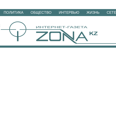
Перейти
ПОЛИТИКА
ОБЩЕСТВО
ИНТЕРВЬЮ
ЖИЗНЬ
СЕТ
к
материалам