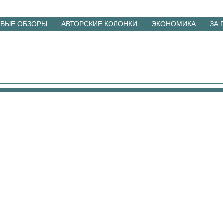
ЕВЫЕ ОБЗОРЫ
АВТОРСКИЕ КОЛОНКИ
ЭКОНОМИКА
ЗА