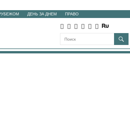
 РУБЕЖОМ
ДЕНЬ ЗА ДНЕМ
ПРАВО