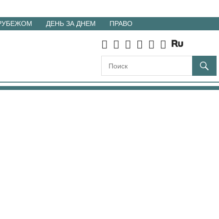
 РУБЕЖОМ
ДЕНЬ ЗА ДНЕМ
ПРАВО