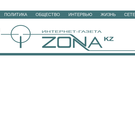
Перейти
ПОЛИТИКА
ОБЩЕСТВО
ИНТЕРВЬЮ
ЖИЗНЬ
СЕТ
к
материалам