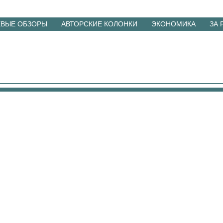
ЕВЫЕ ОБЗОРЫ
АВТОРСКИЕ КОЛОНКИ
ЭКОНОМИКА
ЗА