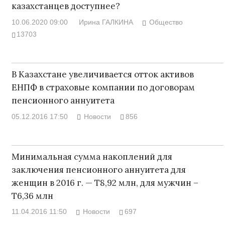
казахстанцев доступнее?
10.06.2020 09:00
Ирина ГАЛКИНА
Общество
13703
В Казахстане увеличивается отток активов
ЕНПФ в страховые компании по договорам
пенсионного аннуитета
05.12.2016 17:50
Новости
856
Минимальная сумма накоплений для
заключения пенсионного аннуитета для
женщин в 2016 г. — Т8,92 млн, для мужчин –
Т6,36 млн
11.04.2016 11:50
Новости
697