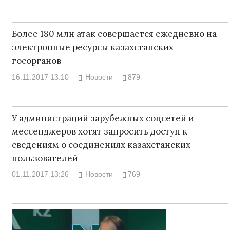
Более 180 млн атак совершается ежедневно на
электронные ресурсы казахстанских
госорганов
16.11.2017 13:10
Новости
879
У администраций зарубежных соцсетей и
мессенджеров хотят запросить доступ к
сведениям о соединениях казахстанских
пользователей
01.11.2017 13:26
Новости
769