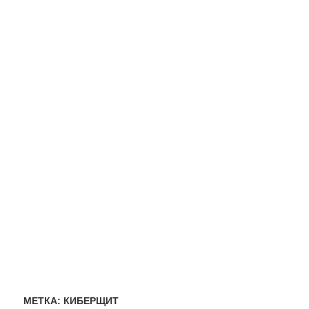
МЕТКА:
КИБЕРЩИТ