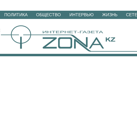
Перейти
ПОЛИТИКА
ОБЩЕСТВО
ИНТЕРВЬЮ
ЖИЗНЬ
СЕТ
к
материалам