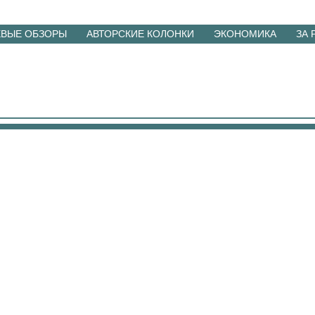
ЕВЫЕ ОБЗОРЫ
АВТОРСКИЕ КОЛОНКИ
ЭКОНОМИКА
ЗА