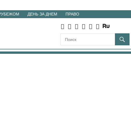
 РУБЕЖОМ
ДЕНЬ ЗА ДНЕМ
ПРАВО