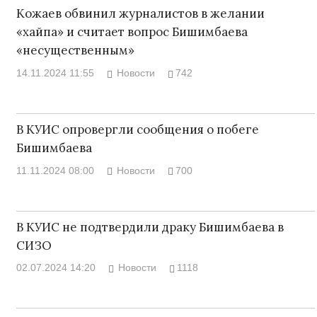
Кожаев обвинил журналистов в желании
«хайпа» и считает вопрос Бишимбаева
«несущественным»
14.11.2024 11:55
Новости
742
В КУИС опровергли сообщения о побеге
Бишимбаева
11.11.2024 08:00
Новости
700
В КУИС не подтвердили драку Бишимбаева в
СИЗО
02.07.2024 14:20
Новости
1118