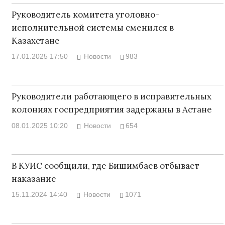
Руководитель комитета уголовно-
исполнительной системы сменился в
Казахстане
17.01.2025 17:50
Новости
983
Руководители работающего в исправительных
колониях госпредприятия задержаны в Астане
08.01.2025 10:20
Новости
654
В КУИС сообщили, где Бишимбаев отбывает
наказание
15.11.2024 14:40
Новости
1071