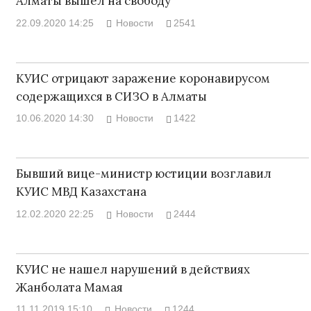
Алматы вышел на свободу
22.09.2020 14:25
Новости
2541
КУИС отрицают заражение коронавирусом
содержащихся в СИЗО в Алматы
10.06.2020 14:30
Новости
1422
Бывший вице-министр юстиции возглавил
КУИС МВД Казахстана
12.02.2020 22:25
Новости
2444
КУИС не нашел нарушений в действиях
Жанболата Мамая
11.11.2019 15:10
Новости
1244