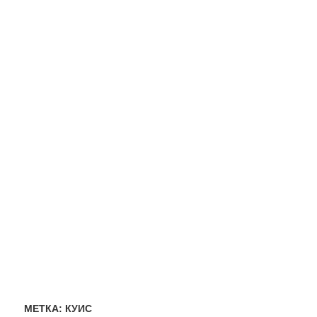
МЕТКА:
КУИС