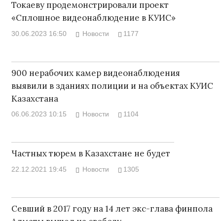
Токаеву продемонстрировали проект
«Сплошное видеонаблюдение в КУИС»
30.06.2023 16:50
Новости
1177
900 нерабочих камер видеонаблюдения
выявили в зданиях полиции и на объектах КУИС
Казахстана
06.06.2023 10:15
Новости
1104
Частных тюрем в Казахстане не будет
22.12.2021 19:45
Новости
1305
Севший в 2017 году на 14 лет экс-глава финпола