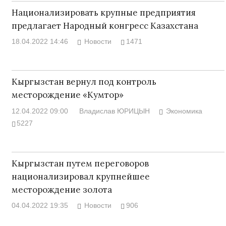
Национализировать крупные предприятия
предлагает Народный конгресс Казахстана
18.04.2022 14:46
Новости
1471
Кыргызстан вернул под контроль
месторождение «Кумтор»
12.04.2022 09:00
Владислав ЮРИЦЫН
Экономика
5227
Кыргызстан путем переговоров
национализировал крупнейшее
месторождение золота
04.04.2022 19:35
Новости
906