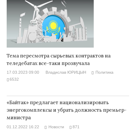
Тема пересмотра сырьевых контрактов на
теледебатах все-таки прозвучала
17.03.2023 09:00
Владислав ЮРИЦЫН
Политика
6532
«Байтак» предлагает национализировать
энергокомплексы и убрать должность премьер-
министра
01.12.2022 16:22
Новости
871