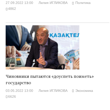
27.09.2022 13:00
Лилия ИГЛИКОВА
Политика
4862
Чиновники пытаются «доуспеть поиметь»
государство
03.05.2022 13:00
Лилия ИГЛИКОВА
Экономика
6626