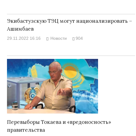
Экибастузскую ТЭЦ могут национализировать –
Ашимбаев
29.11.2022 16:16
Новости
904
Перевыборы Токаева и «вредоносность»
правительства