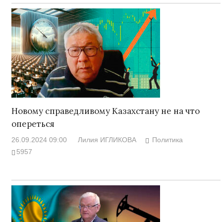
Новому справедливому Казахстану не на что
опереться
26.09.2024 09:00
Лилия ИГЛИКОВА
Политика
5957