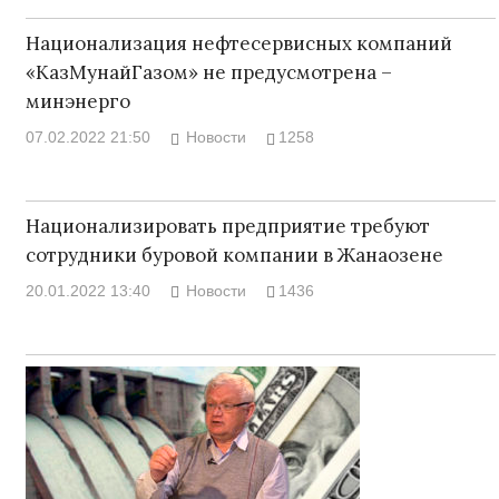
Национализация нефтесервисных компаний
«КазМунайГазом» не предусмотрена –
минэнерго
07.02.2022 21:50
Новости
1258
Национализировать предприятие требуют
сотрудники буровой компании в Жанаозене
20.01.2022 13:40
Новости
1436