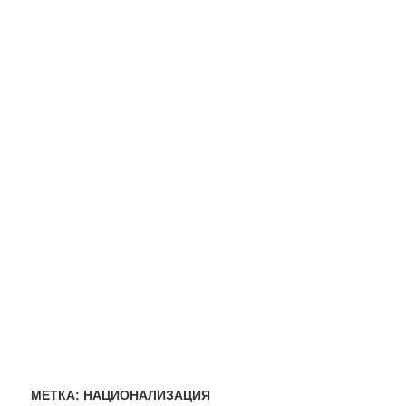
МЕТКА:
НАЦИОНАЛИЗАЦИЯ