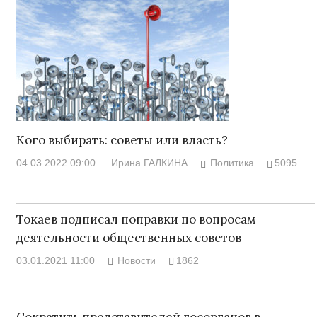
Кого выбирать: советы или власть?
04.03.2022 09:00
Ирина ГАЛКИНА
Политика
5095
Токаев подписал поправки по вопросам
деятельности общественных советов
03.01.2021 11:00
Новости
1862
Сократить представителей госорганов в