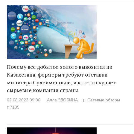
Почему все добытое золото вывозится из
Казахстана, фермеры требуют отставки
министра Сулейменовой, и кто-то скупает
сырьевые компании страны
02.08.2023 09:00
Алла ЗЛОБИНА
Сетевые обзоры
7135