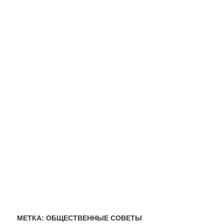
МЕТКА:
ОБЩЕСТВЕННЫЕ СОВЕТЫ