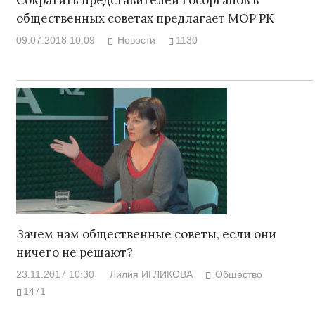
общественных советах предлагает МОР РК
09.07.2018 10:09
Новости
1130
Зачем нам общественные советы, если они
ничего не решают?
23.11.2017 10:30
Лилия ИГЛИКОВА
Общество
1471