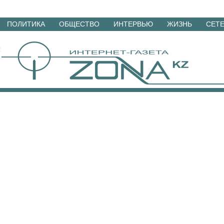
Перейти
ПОЛИТИКА
ОБЩЕСТВО
ИНТЕРВЬЮ
ЖИЗНЬ
СЕТ
к
материалам