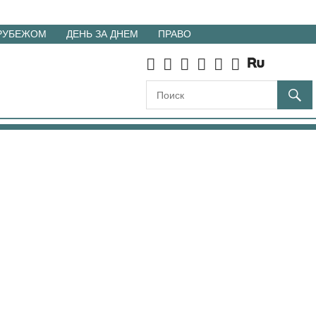
 РУБЕЖОМ
ДЕНЬ ЗА ДНЕМ
ПРАВО