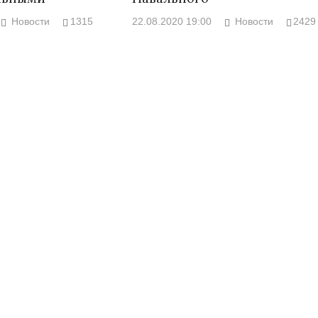
Новости
1315
22.08.2020 19:00
Новости
2429