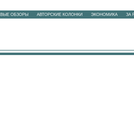
ЕВЫЕ ОБЗОРЫ
АВТОРСКИЕ КОЛОНКИ
ЭКОНОМИКА
ЗА