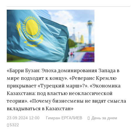
«Барри Бузан: Эпоха доминирования Запада в
мире подходит к концу». «Реверанс Кремлю
прикрывает «Турецкий марш»?». «Экономика
Казахстана: под властью неоклассической
теории». «Почему бизнесмены не видят смысла
вкладываться в Казахстан»
23.09.2024 12:00
Гимран ЕРГАЛИЕВ
День за днем
5322