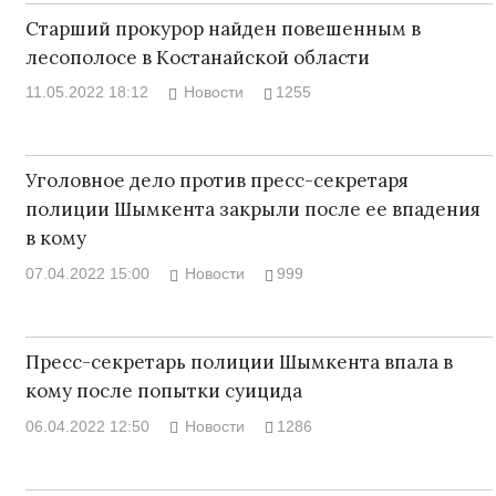
Старший прокурор найден повешенным в
лесополосе в Костанайской области
11.05.2022 18:12
Новости
1255
Уголовное дело против пресс-секретаря
полиции Шымкента закрыли после ее впадения
в кому
07.04.2022 15:00
Новости
999
Пресс-секретарь полиции Шымкента впала в
кому после попытки суицида
06.04.2022 12:50
Новости
1286