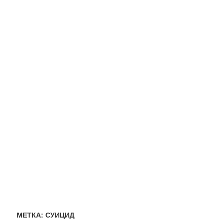
МЕТКА:
СУИЦИД