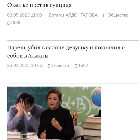
Счастье против суицида
03.05.2023 11:00
Ботагоз АЛДОНГАРОВА
Общество
4986
Парень убил в салоне девушку и покончил с
собой в Алматы
20.01.2023 10:50
Новости
1562