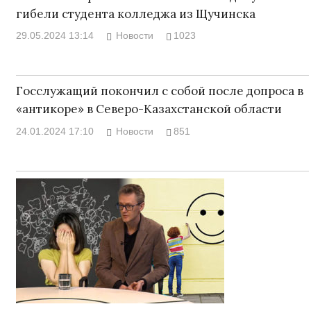
гибели студента колледжа из Щучинска
29.05.2024 13:14
Новости
1023
Госслужащий покончил с собой после допроса в
«антикоре» в Северо-Казахстанской области
24.01.2024 17:10
Новости
851