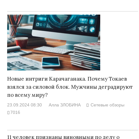
Новые интриги Карачаганака. Почему Токаев
взялся за силовой блок. Мужчины деградируют
по всему миру?
23.09.2024 08:30
Алла ЗЛОБИНА
Сетевые обзоры
7016
11 человек признаны виновными по делу о