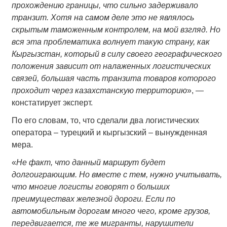
прохождению границы, что сильно задерживало
транзит. Хотя на самом деле это не являлось
скрытым таможенным контролем, на мой взгляд. Но
вся эта проблематика волнует такую страну, как
Кыргызстан, который в силу своего географического
положения зависит от налаженных логистических
связей, большая часть транзита товаров которого
проходит через казахстанскую территорию
», —
констатирует эксперт.
По его словам, то, что сделали два логистических
оператора – турецкий и кыргызский – вынужденная
мера.
«
Не факт, что данный маршрут будет
долгоиграющим. Но вместе с тем, нужно учитывать,
что многие логисты говорят о больших
преимуществах железной дороги. Если по
автомобильным дорогам много чего, кроме грузов,
передвигается, те же мигранты, нарушители