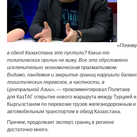
«Почему
в обход Казахстана это пустили? Каких-то
политических причин не вижу. Все это обусловлено
исключительно экономическим прагматизмом.
Видимо, пандемия и закрытие границ нарушили баланс
логистических перевозок, в частности, в
Центральной Азии», —
прокомментировал Полетаев
для КазТАГ открытие нового маршрута между Турцией и
Кыргызстаном по перевозке грузов железнодорожным и
автомобильным транспортом в обход Казахстана.
Причем, продолжает эксперт, границ в регионе
достаточно много.