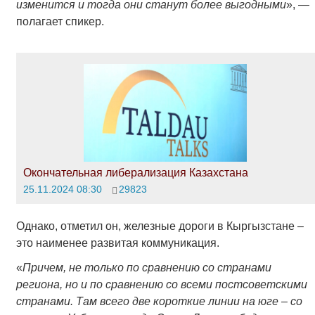
изменится и тогда они станут более выгодными
», —
полагает спикер.
Окончательная либерализация Казахстана
25.11.2024 08:30
29823
Однако, отметил он, железные дороги в Кыргызстане –
это наименее развитая коммуникация.
«
Причем, не только по сравнению со странами
региона, но и по сравнению со всеми постсоветскими
странами. Там всего две короткие линии на юге – со