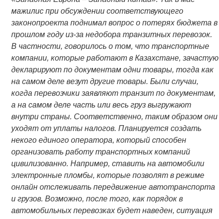
мажилис при обсуждении соответствующего
законопроекта поднимал вопрос о потерях бюджета в
прошлом году из-за недобора транзитных перевозок.
В частности, говорилось о том, что транспортные
компании, которые работают в Казахстане, зачастую
декларируют по документам одни товары, тогда как
на самом деле везут другие товары. Были случаи,
когда перевозчики заявляют транзит по документам,
а на самом деле часть или весь груз выгружают
внутри страны. Соответственно, таким образом они
уходят от уплаты налогов. Планируется создать
некого единого оператора, который способен
организовать работу транспортных компаний
цивилизованно. Например, ставить на автомобили
электронные пломбы, которые позволят в режиме
онлайн отслеживать передвижение автотранспорта
и грузов. Возможно, после того, как порядок в
автомобильных перевозках будет наведен, ситуация