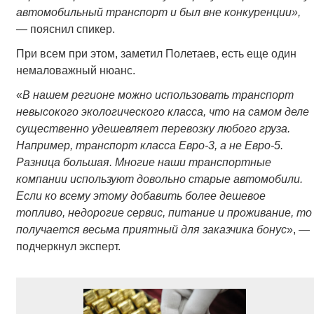
автомобильный транспорт и был вне конкуренции»,
—
пояснил спикер.
При всем при этом, заметил Полетаев, есть еще один
немаловажный нюанс.
«
В нашем регионе можно использовать транспорт
невысокого экологического класса, что на самом деле
существенно удешевляет перевозку любого груза.
Например, транспорт класса Евро-3, а не Евро-5.
Разница большая. Многие наши транспортные
компании используют довольно старые автомобили.
Если ко всему этому добавить более дешевое
топливо, недорогие сервис, питание и проживание, то
получается весьма приятный для заказчика бонус
», —
подчеркнул эксперт.