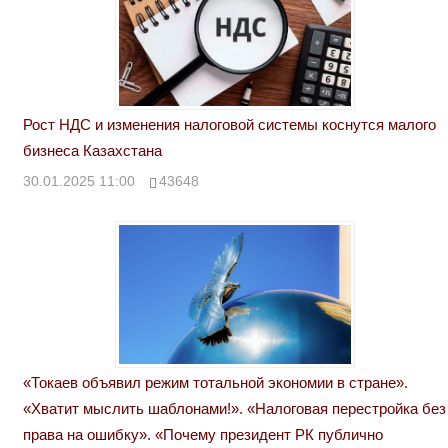
Рост НДС и изменения налоговой системы коснутся малого
бизнеса Казахстана
30.01.2025 11:00
43648
«Токаев объявил режим тотальной экономии в стране».
«Хватит мыслить шаблонами!». «Налоговая перестройка без
права на ошибку». «Почему президент РК публично