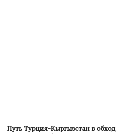
Путь Турция-Кыргызстан в обход