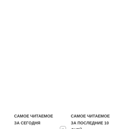
САМОЕ ЧИТАЕМОЕ
САМОЕ ЧИТАЕМОЕ
ЗА СЕГОДНЯ
ЗА ПОСЛЕДНИЕ 10