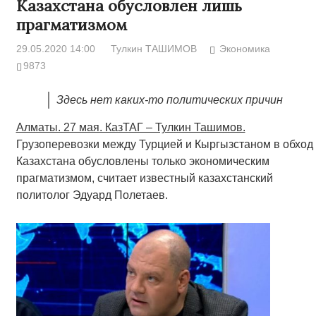
Казахстана обусловлен лишь
прагматизмом
29.05.2020 14:00
Тулкин ТАШИМОВ
Экономика
9873
Здесь нет каких-то политических причин
Алматы. 27 мая. КазТАГ – Тулкин Ташимов.
Грузоперевозки между Турцией и Кыргызстаном в обход
Казахстана обусловлены только экономическим
прагматизмом, считает известный казахстанский
политолог Эдуард Полетаев.