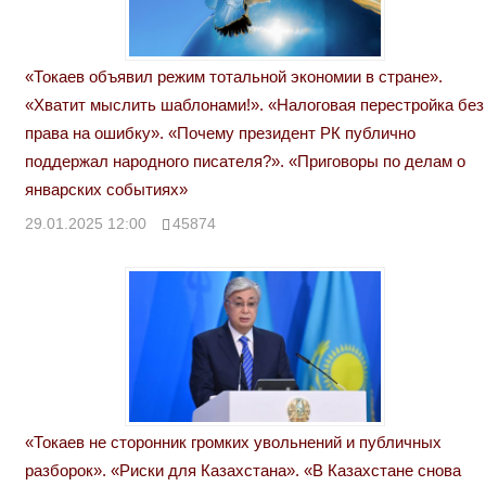
«Токаев объявил режим тотальной экономии в стране».
«Хватит мыслить шаблонами!». «Налоговая перестройка без
права на ошибку». «Почему президент РК публично
поддержал народного писателя?». «Приговоры по делам о
январских событиях»
29.01.2025 12:00
45874
«Токаев не сторонник громких увольнений и публичных
разборок». «Риски для Казахстана». «В Казахстане снова