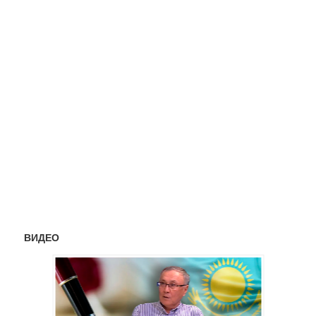
ВИДЕО