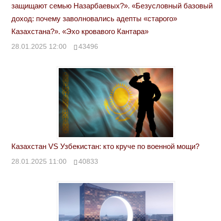
защищают семью Назарбаевых?». «Безусловный базовый
доход: почему заволновались адепты «старого»
Казахстана?». «Эхо кровавого Кантара»
28.01.2025 12:00
43496
Казахстан VS Узбекистан: кто круче по военной мощи?
28.01.2025 11:00
40833