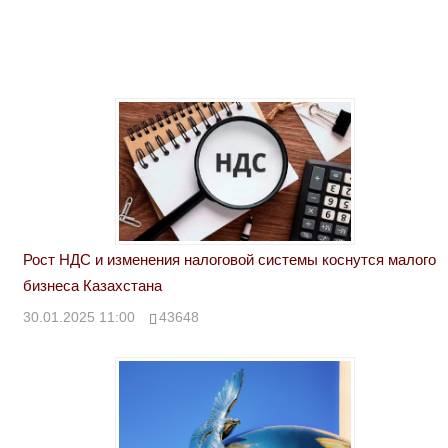
Рост НДС и изменения налоговой системы коснутся малого
бизнеса Казахстана
30.01.2025 11:00
43648