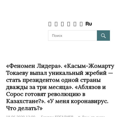
«Феномен Лидера». «Касым-Жомарту
Токаеву выпал уникальный жребий —
стать президентом одной страны
дважды за три месяца». «Аблязов и
Сорос готовят революцию в
Казахстане?». «У меня коронавирус.
Что делать?»