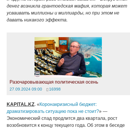
денег возникла грантоедская мафия, которая может
усваивать миллионы и миллиарды, но при этом не
давать никакого эффекта.
Разочаровывающая политическая осень
27.09.2024 09:00
16998
KAPITAL
.
KZ
. «
Коронакризисный бюджет:
драматизировать ситуацию пока не стоит?
» —
Экономический спад продлится два квартала, рост
возобновится к концу текущего года. Об этом в беседе