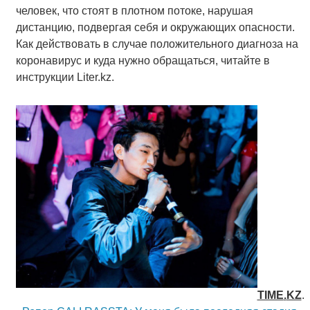
человек, что стоят в плотном потоке, нарушая
дистанцию, подвергая себя и окружающих опасности.
Как действовать в случае положительного диагноза на
коронавирус и куда нужно обращаться, читайте в
инструкции Liter.kz.
TIME
.
KZ
.