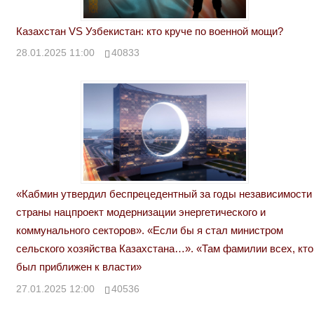
Казахстан VS Узбекистан: кто круче по военной мощи?
28.01.2025 11:00
40833
«Кабмин утвердил беспрецедентный за годы независимости
страны нацпроект модернизации энергетического и
коммунального секторов». «Если бы я стал министром
сельского хозяйства Казахстана…». «Там фамилии всех, кто
был приближен к власти»
27.01.2025 12:00
40536