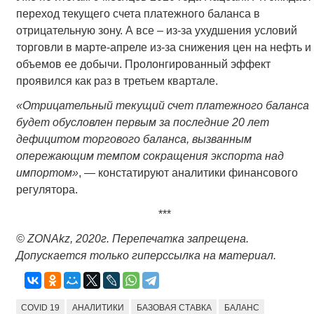
переход текущего счета платежного баланса в
отрицательную зону. А все – из-за ухудшения условий
торговли в марте-апреле из-за снижения цен на нефть и
объемов ее добычи. Пролонгированный эффект
проявился как раз в третьем квартале.
«Отрицательный текущий счет платежного баланса
будет обусловлен первым за последние 20 лет
дефицитом торгового баланса, вызванным
опережающим темпом сокращения экспорта над
импортом»
, — констатируют аналитики финансового
регулятора.
***
© ZONAkz, 2020г. Перепечатка запрещена.
Допускается только гиперссылка на материал.
COVID 19
АНАЛИТИКИ
БАЗОВАЯ СТАВКА
БАЛАНС