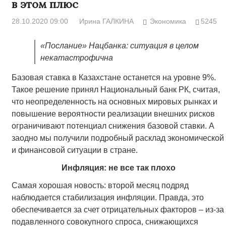
в этом плюс
28.10.2020 09:00
Ирина ГАЛКИНА
Экономика
5245
«Послание» Нацбанка: ситуация в целом
некатастрофична
Базовая ставка в Казахстане останется на уровне 9%.
Такое решение принял Национальный банк РК, считая,
что неопределенность на основных мировых рынках и
повышение вероятности реализации внешних рисков
ограничивают потенциал снижения базовой ставки. А
заодно мы получили подробный расклад экономической
и финансовой ситуации в стране.
Инфляция: не все так плохо
Самая хорошая новость: второй месяц подряд
наблюдается стабилизация инфляции. Правда, это
обеспечивается за счет отрицательных факторов – из-за
подавленного совокупного спроса, снижающихся