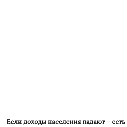
Если доходы населения падают – есть