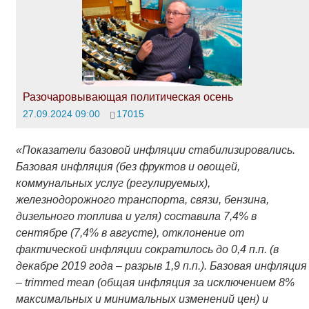
Разочаровывающая политическая осень
27.09.2024 09:00
17015
«Показатели базовой инфляции стабилизировались.
Базовая инфляция (без фруктов и овощей,
коммунальных услуг (регулируемых),
железнодорожного транспорта, связи, бензина,
дизельного топлива и угля) составила 7,4% в
сентябре (7,4% в августе), отклонение от
фактической инфляции сократилось до 0,4 п.п. (в
декабре 2019 года – разрыв 1,9 п.п.). Базовая инфляция
– trimmed mean (общая инфляция за исключением 8%
максимальных и минимальных изменений цен) и