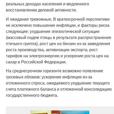
реальных доходах населения и медленного
восстановлении деловой активности.
И ожидания тревожные. В краткосрочной перспективе
не исключено повышение инфляции, и факторы риска
следующие: ухудшение эпизоотической ситуации
(массовый падеж птицы в результате распространения
птичьего гриппа), рост цен на бензин из-за замедления
роста производства, активизации экспорта, рост
тарифов на электроэнергию и ускорение роста цен на
сахар в Российской Федерации.
На среднесрочном горизонте возможно появление
грозовых облаков: ускорение инфляции из-за
отложенного спроса, ожидаемого ухудшение текущего
счета платежного баланса и отложенной консолидацию
государственного бюджета.