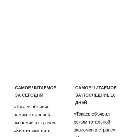
САМОЕ ЧИТАЕМОЕ
САМОЕ ЧИТАЕМОЕ
ЗА СЕГОДНЯ
ЗА ПОСЛЕДНИЕ 10
ДНЕЙ
«Токаев объявил
«Токаев объявил
режим тотальной
режим тотальной
экономии в стране».
экономии в стране».
«Хватит мыслить