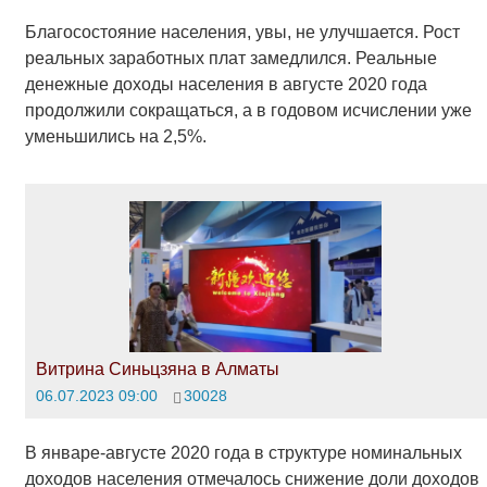
Благосостояние населения, увы, не улучшается. Рост
реальных заработных плат замедлился. Реальные
денежные доходы населения в августе 2020 года
продолжили сокращаться, а в годовом исчислении уже
уменьшились на 2,5%.
Витрина Синьцзяна в Алматы
06.07.2023 09:00
30028
В январе-августе 2020 года в структуре номинальных
доходов населения отмечалось снижение доли доходов