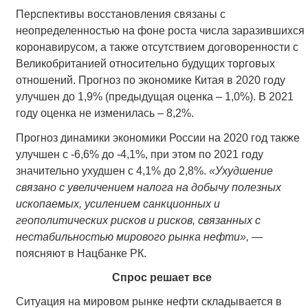
Перспективы восстановления связаны с
неопределенностью на фоне роста числа заразившихся
коронавирусом, а также отсутствием договоренности с
Великобританией относительно будущих торговых
отношений. Прогноз по экономике Китая в 2020 году
улучшен до 1,9% (предыдущая оценка – 1,0%). В 2021
году оценка не изменилась – 8,2%.
Прогноз динамики экономики России на 2020 год также
улучшен с -6,6% до -4,1%, при этом по 2021 году
значительно ухудшен с 4,1% до 2,8%.
«Ухудшение
связано с увеличением налога на добычу полезных
ископаемых, усилением санкционных и
геополитических рисков и рисков, связанных с
нестабильностью мирового рынка нефти»,
—
поясняют в Нацбанке РК.
Спрос решает все
Ситуация на мировом рынке нефти складывается в