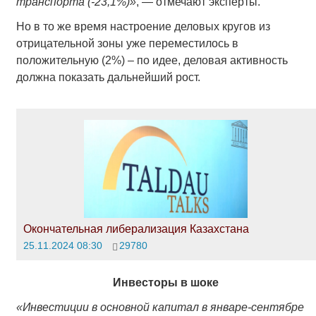
транспорта (-23,1%)»
, — отмечают эксперты.
Но в то же время настроение деловых кругов из
отрицательной зоны уже переместилось в
положительную (2%) – по идее, деловая активность
должна показать дальнейший рост.
Окончательная либерализация Казахстана
25.11.2024 08:30
29780
Инвесторы в шоке
«Инвестиции в основной капитал в январе-сентябре