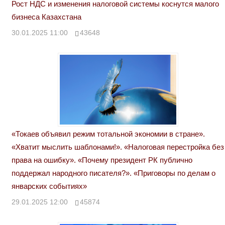
Рост НДС и изменения налоговой системы коснутся малого
бизнеса Казахстана
30.01.2025 11:00
43648
«Токаев объявил режим тотальной экономии в стране».
«Хватит мыслить шаблонами!». «Налоговая перестройка без
права на ошибку». «Почему президент РК публично
поддержал народного писателя?». «Приговоры по делам о
январских событиях»
29.01.2025 12:00
45874