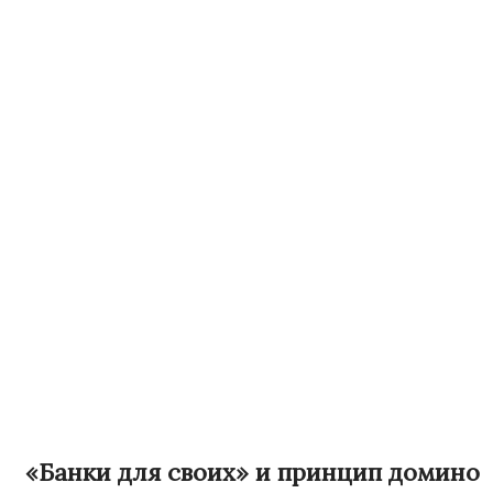
«Банки для своих» и принцип домино