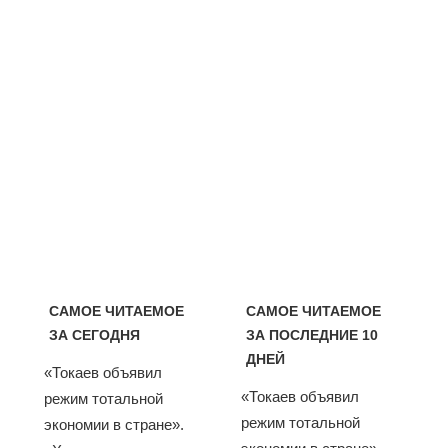
САМОЕ ЧИТАЕМОЕ
САМОЕ ЧИТАЕМОЕ
ЗА СЕГОДНЯ
ЗА ПОСЛЕДНИЕ 10
ДНЕЙ
«Токаев объявил
«Токаев объявил
режим тотальной
режим тотальной
экономии в стране».