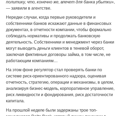
политику, что, конечно же, влечет для банка убытки»
,
— заявили в агентстве.
Нередки случаи, когда первые руководители и
собственники банков искажают данные в финансовых
документах, в отчетности компании, чтобы формально
соблюдать нормативы и продолжать банковскую
деятельность. Собственники и менеджмент через банки
могут выводить деньги клиентов в теневой оборот,
заключая фиктивные договоры займа, в том числе, не
работающим компаниям…
На этом фоне регулятор стал проверять банки по
системе риск-ориентированного надзора, оценивая
отчетность, стратегию, операции и механизмы, в целом,
анализируя бизнес-модель, корпоративное управление,
риск ликвидности и фондирования, риск достаточности
капитала.
На прошлой неделе были задержаны трое топ-