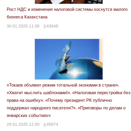
Рост НДС и изменения налоговой системы коснутся малого
бизнеса Казахстана
30.01.2025 11:00
43648
«Токаев объявил режим тотальной экономии в стране».
«Хватит мыслить шаблонами!». «Налоговая перестройка без
права на ошибку». «Почему президент РК публично
поддержал народного писателя?». «Приговоры по делам о
январских событиях»
29.01.2025 12:00
45874