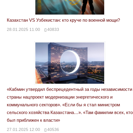
Казахстан VS Узбекистан: кто круче по военной мощи?
28.01.2025 11:00
40833
«Кабмин утвердил беспрецедентный за годы независимости
страны нацпроект модернизации энергетического и
коммунального секторов». «Если бы я стал министром
сельского хозяйства Казахстана…». «Там фамилии всех, кто
был приближен к власти»
27.01.2025 12:00
40536