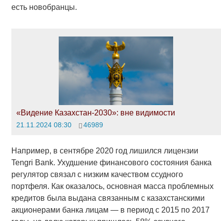
есть новобранцы.
«Видение Казахстан-2030»: вне видимости
21.11.2024 08:30
46989
Например, в сентябре 2020 год лишился лицензии
Tengri Bank. Ухудшение финансового состояния банка
регулятор связал с низким качеством ссудного
портфеля. Как оказалось, основная масса проблемных
кредитов была выдана связанным с казахстанскими
акционерами банка лицам — в период с 2015 по 2017