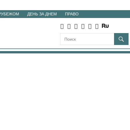
 РУБЕЖОМ
ДЕНЬ ЗА ДНЕМ
ПРАВО