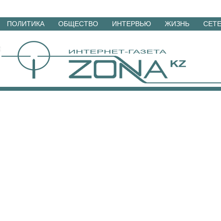
Перейти
ПОЛИТИКА
ОБЩЕСТВО
ИНТЕРВЬЮ
ЖИЗНЬ
СЕТ
к
материалам