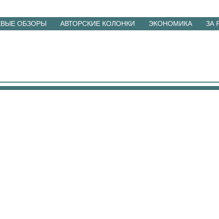
ЕВЫЕ ОБЗОРЫ
АВТОРСКИЕ КОЛОНКИ
ЭКОНОМИКА
ЗА