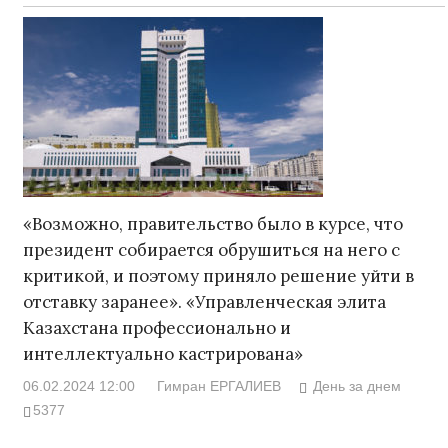
«Возможно, правительство было в курсе, что
президент собирается обрушиться на него с
критикой, и поэтому приняло решение уйти в
отставку заранее». «Управленческая элита
Казахстана профессионально и
интеллектуально кастрирована»
06.02.2024 12:00
Гимран ЕРГАЛИЕВ
День за днем
5377