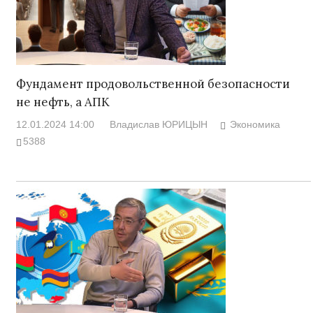
Фундамент продовольственной безопасности
не нефть, а АПК
12.01.2024 14:00
Владислав ЮРИЦЫН
Экономика
5388