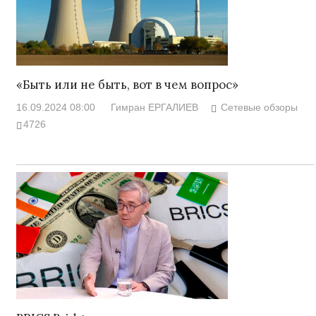
«Быть или не быть, вот в чем вопрос»
16.09.2024 08:00
Гимран ЕРГАЛИЕВ
Сетевые обзоры
4726