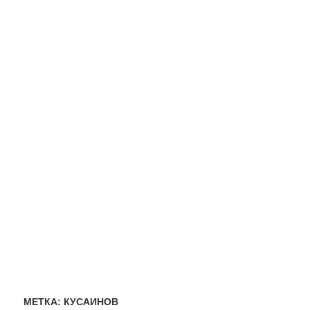
МЕТКА:
КУСАИНОВ