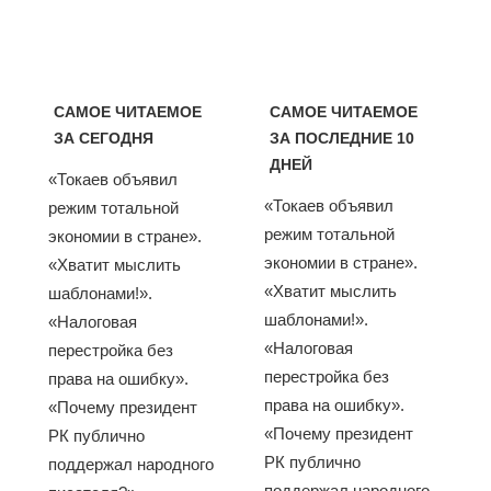
САМОЕ ЧИТАЕМОЕ
САМОЕ ЧИТАЕМОЕ
ЗА СЕГОДНЯ
ЗА ПОСЛЕДНИЕ 10
ДНЕЙ
«Токаев объявил
«Токаев объявил
режим тотальной
режим тотальной
экономии в стране».
экономии в стране».
«Хватит мыслить
«Хватит мыслить
шаблонами!».
шаблонами!».
«Налоговая
«Налоговая
перестройка без
перестройка без
права на ошибку».
права на ошибку».
«Почему президент
«Почему президент
РК публично
РК публично
поддержал народного
поддержал народного