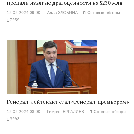
пропали изъятые драгоценности на $230 млн
12.02.2024 09:00
Алла ЗЛОБИНА
Сетевые обзоры
7959
Генерал-лейтенант стал «генерал-премьером»
12.02.2024 08:00
Гимран ЕРГАЛИЕВ
Сетевые обзоры
3993