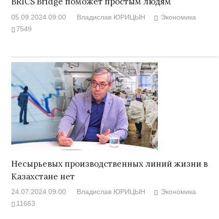
BRICS Bridge поможет простым людям
05.09.2024 09:00
Владислав ЮРИЦЫН
Экономика
7549
Несырьевых производственных линий жизни в
Казахстане нет
24.07.2024 09:00
Владислав ЮРИЦЫН
Экономика
11663