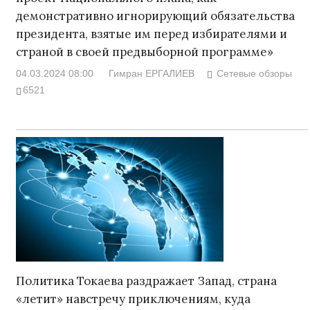
демонстративно игнорирующий обязательства
президента, взятые им перед избирателями и
страной в своей предвыборной программе»
04.03.2024 08:00
Гимран ЕРГАЛИЕВ
Сетевые обзоры
6521
Политика Токаева раздражает Запад, страна
«летит» навстречу приключениям, куда