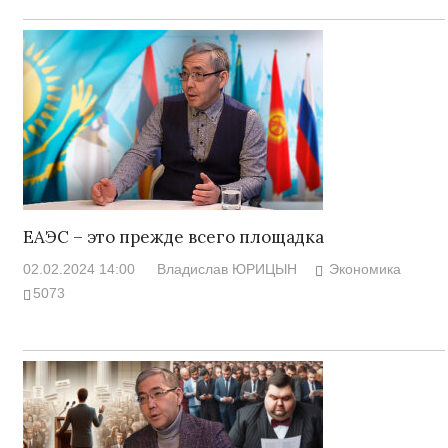
ЕАЭС – это прежде всего площадка
02.02.2024 14:00
Владислав ЮРИЦЫН
Экономика
5073