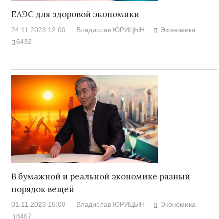
ЕАЭС для здоровой экономики
24.11.2023 12:00
Владислав ЮРИЦЫН
Экономика
6432
В бумажной и реальной экономике разный
порядок вещей
01.11.2023 15:00
Владислав ЮРИЦЫН
Экономика
8467