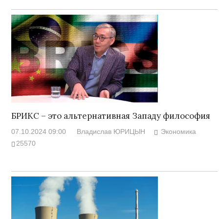
БРИКС – это альтернативная Западу философия
07.10.2024 09:00
Владислав ЮРИЦЫН
Экономика
25570