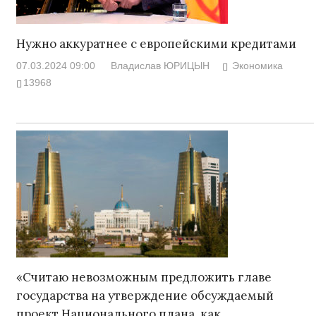
Нужно аккуратнее с европейскими кредитами
07.03.2024 09:00
Владислав ЮРИЦЫН
Экономика
13968
«Считаю невозможным предложить главе
государства на утверждение обсуждаемый
проект Национального плана, как