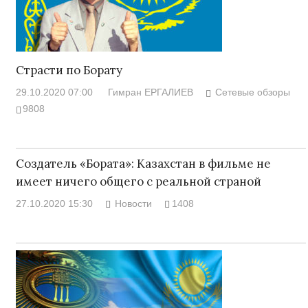
Страсти по Борату
29.10.2020 07:00
Гимран ЕРГАЛИЕВ
Сетевые обзоры
9808
Создатель «Бората»: Казахстан в фильме не
имеет ничего общего с реальной страной
27.10.2020 15:30
Новости
1408