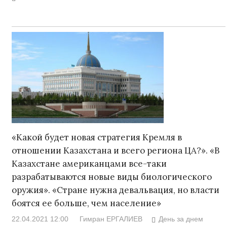
«Какой будет новая стратегия Кремля в
отношении Казахстана и всего региона ЦА?». «В
Казахстане американцами все-таки
разрабатываются новые виды биологического
оружия». «Стране нужна девальвация, но власти
боятся ее больше, чем население»
22.04.2021 12:00
Гимран ЕРГАЛИЕВ
День за днем