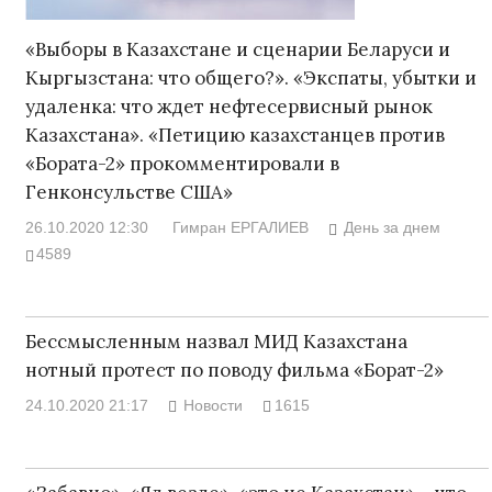
«Выборы в Казахстане и сценарии Беларуси и
Кыргызстана: что общего?». «Экспаты, убытки и
удаленка: что ждет нефтесервисный рынок
Казахстана». «Петицию казахстанцев против
«Бората-2» прокомментировали в
Генконсульстве США»
26.10.2020 12:30
Гимран ЕРГАЛИЕВ
День за днем
4589
Бессмысленным назвал МИД Казахстана
нотный протест по поводу фильма «Борат-2»
24.10.2020 21:17
Новости
1615