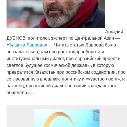
Аркадий
ДУБНОВ, политолог, эксперт по Центральной Азии —
«
Защита Лаврова
» — Читать статью Лаврова было
познавательно, там про рост товарооборота и
институциональный диалог, про евразийский проект и
светлое будущее космической державы, в которую
превратится Казахстан при российском содействии, про
согласованную внешнюю политику и «чувство локтя», и
наконец, про «живой диалог по линии гражданского
общества»…