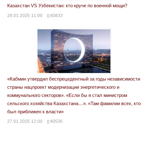
Казахстан VS Узбекистан: кто круче по военной мощи?
28.01.2025 11:00
40833
«Кабмин утвердил беспрецедентный за годы независимости
страны нацпроект модернизации энергетического и
коммунального секторов». «Если бы я стал министром
сельского хозяйства Казахстана…». «Там фамилии всех, кто
был приближен к власти»
27.01.2025 12:00
40536