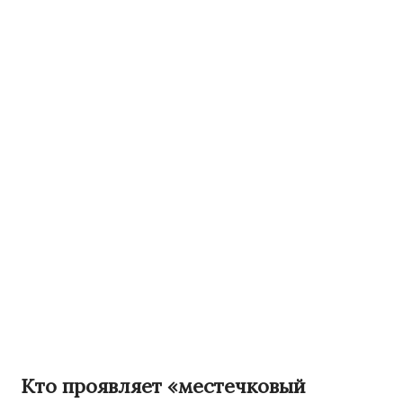
Кто проявляет «местечковый