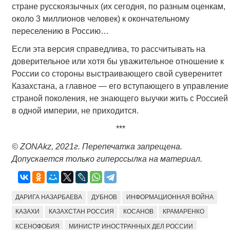
стране русскоязычных (их сегодня, по разным оценкам,
около 3 миллионов человек) к окончательному
переселению в Россию…
Если эта версия справедлива, то рассчитывать на
доверительное или хотя бы уважительное отношение к
России со стороны выстраивающего свой суверенитет
Казахстана, а главное — его вступающего в управление
страной поколения, не знающего выучки жить с Россией
в одной империи, не приходится.
***
© ZONAkz, 2021г. Перепечатка запрещена.
Допускается только гиперссылка на материал.
ДАРИГА НАЗАРБАЕВА
ДУБНОВ
ИНФОРМАЦИОННАЯ ВОЙНА
КАЗАХИ
КАЗАХСТАН РОССИЯ
КОСАНОВ
КРАМАРЕНКО
КСЕНОФОБИЯ
МИНИСТР ИНОСТРАННЫХ ДЕЛ РОССИИ