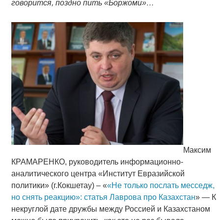
говорится, поздно пить «Боржоми»…
Максим
КРАМАРЕНКО, руководитель информационно-
аналитического центра «Институт Евразийской
политики» (г.Кокшетау) – «
«Не только послать месседж,
но снять реакцию»: статья Лаврова про Казахстан
» — К
некруглой дате дружбы между Россией и Казахстаном