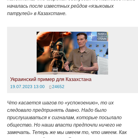
началась после известных рейдов «языковых
патрулей» в Казахстане.
Украинский пример для Казахстана
19.07.2023 13:00
24652
Что касается шагов по «успокоению», то их
следовало предпринять давно. Надо было
прислушиваться к сигналам, которые посылало
общество. Но наши власти предпочли ничего не
замечать. Теперь же мы имеем то, что имеем. Как