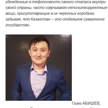
убежденные в тефлоновости своего статуса внутри
своей страны, часто озвучивают неполиткорректные
вещи, присутствующие в их черепных коробках,
забывая, что Казахстан – это отдельное суверенное
государство
.
Газиз АБИШЕВ,