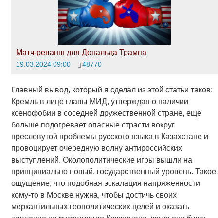
Матч-реванш для Дональда Трампа
19.03.2024 09:00
48770
Главный вывод, который я сделал из этой статьи таков:
Кремль в лице главы МИД, утверждая о наличии
ксенофобии в соседней дружественной стране, еще
больше подогревает опасные страсти вокруг
пресловутой проблемы русского языка в Казахстане и
провоцирует очередную волну антироссийских
выступлений. Околополитические игры вышли на
принципиально новый, государственный уровень. Такое
ощущение, что подобная эскалация напряженности
кому-то в Москве нужна, чтобы достичь своих
меркантильных геополитических целей и оказать