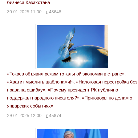
бизнеса Казахстана
30.01.2025 11:00
43648
«Токаев объявил режим тотальной экономии в стране».
«Хватит мыслить шаблонами!». «Налоговая перестройка без
права на ошибку». «Почему президент РК публично
поддержал народного писателя?». «Приговоры по делам о
январских событиях»
29.01.2025 12:00
45874