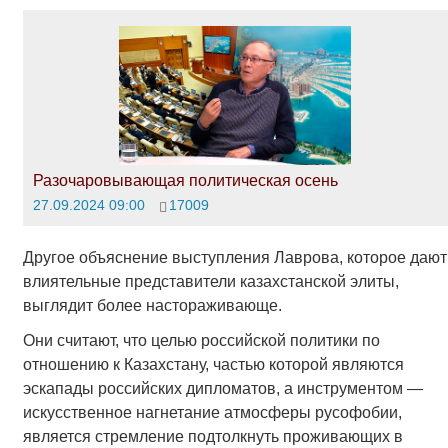
Разочаровывающая политическая осень
27.09.2024 09:00
17009
Другое объяснение выступления Лаврова, которое дают
влиятельные представители казахстанской элиты,
выглядит более настораживающе.
Они считают, что целью российской политики по
отношению к Казахстану, частью которой являются
эскапады российских дипломатов, а инструментом —
искусственное нагнетание атмосферы русофобии,
является стремление подтолкнуть проживающих в