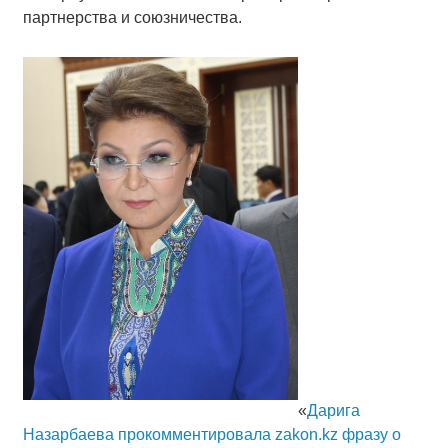
партнерства и союзничества.
«
Дарига
Назарбаева прокомментировала zakon.kz фразу о