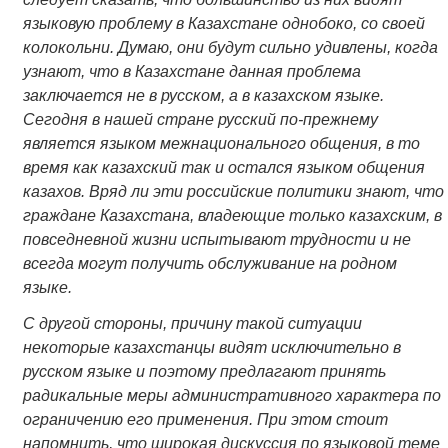
языковую проблему в Казахстане однобоко, со своей
колокольни. Думаю, они будут сильно удивлены, когда
узнают, что в Казахстане данная проблема
заключается не в русском, а в казахском языке.
Сегодня в нашей стране русский по-прежнему
является языком межнационального общения, в то
время как казахский так и остался языком общения
казахов. Вряд ли эти российские политики знают, что
граждане Казахстана, владеющие только казахским, в
повседневной жизни испытывают трудности и не
всегда могут получить обслуживание на родном
языке.
С другой стороны, причину такой ситуации
некоторые казахстанцы видят исключительно в
русском языке и поэтому предлагают принять
радикальные меры административного характера по
ограничению его применения. При этом стоит
напомнить, что широкая дискуссия по языковой теме