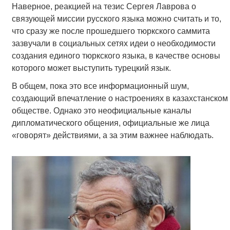
Наверное, реакцией на тезис Сергея Лаврова о
связующей миссии русского языка можно считать и то,
что сразу же после прошедшего тюркского саммита
зазвучали в социальных сетях идеи о необходимости
создания единого тюркского языка, в качестве основы
которого может выступить турецкий язык.
В общем, пока это все информационный шум,
создающий впечатление о настроениях в казахстанском
обществе. Однако это неофициальные каналы
дипломатического общения, официальные же лица
«говорят» действиями, а за этим важнее наблюдать.