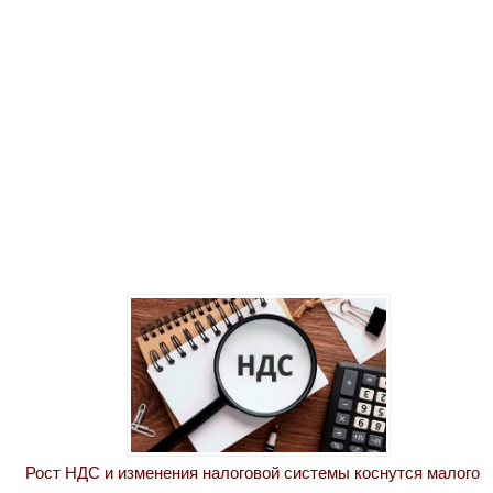
Рост НДС и изменения налоговой системы коснутся малого