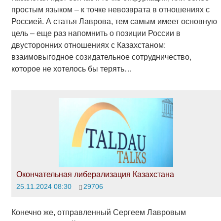
простым языком – к точке невозврата в отношениях с
Россией. А статья Лаврова, тем самым имеет основную
цель – еще раз напомнить о позиции России в
двусторонних отношениях с Казахстаном:
взаимовыгодное созидательное сотрудничество,
которое не хотелось бы терять…
Окончательная либерализация Казахстана
25.11.2024 08:30
29706
Конечно же, отправленный Сергеем Лавровым