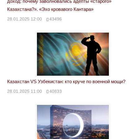
доход: почему заволновались адепты «старого»
Казахстана?». «Эхо кровавого Кантара»
28.01.2025 12:00
43496
Казахстан VS Узбекистан: кто круче по военной мощи?
28.01.2025 11:00
40833