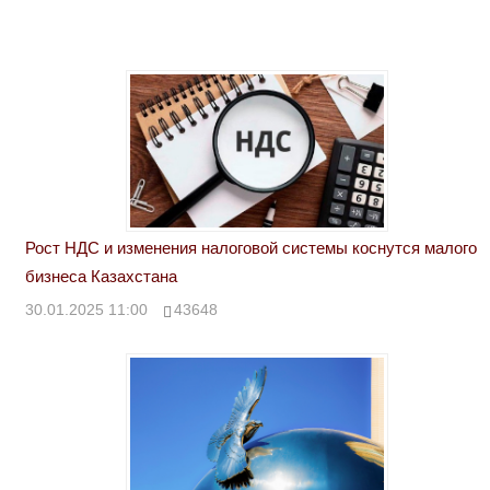
Рост НДС и изменения налоговой системы коснутся малого
бизнеса Казахстана
30.01.2025 11:00
43648