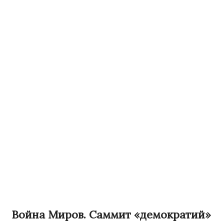
Война Миров. Саммит «демократий»