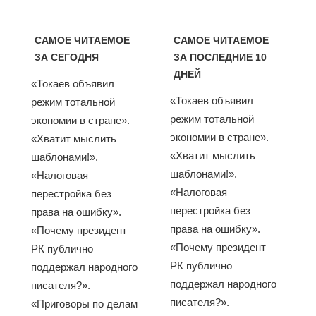
САМОЕ ЧИТАЕМОЕ
САМОЕ ЧИТАЕМОЕ
ЗА СЕГОДНЯ
ЗА ПОСЛЕДНИЕ 10
ДНЕЙ
«Токаев объявил
«Токаев объявил
режим тотальной
режим тотальной
экономии в стране».
экономии в стране».
«Хватит мыслить
«Хватит мыслить
шаблонами!».
шаблонами!».
«Налоговая
«Налоговая
перестройка без
перестройка без
права на ошибку».
права на ошибку».
«Почему президент
«Почему президент
РК публично
РК публично
поддержал народного
поддержал народного
писателя?».
писателя?».
«Приговоры по делам