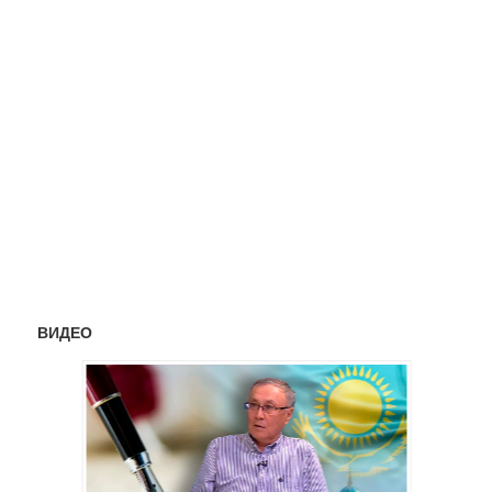
ВИДЕО