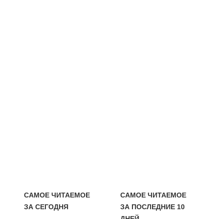
САМОЕ ЧИТАЕМОЕ
САМОЕ ЧИТАЕМОЕ
ЗА СЕГОДНЯ
ЗА ПОСЛЕДНИЕ 10
ДНЕЙ