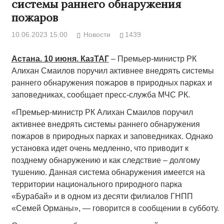
системы раннего обнаружения
пожаров
10.06.2023 15:00
Новости
1439
Астана. 10 июня. КазТАГ
– Премьер-министр РК
Алихан Смаилов поручил активнее внедрять системы
раннего обнаружения пожаров в природных парках и
заповедниках, сообщает пресс-служба МЧС РК.
«Премьер-министр РК Алихан Смаилов поручил
активнее внедрять системы раннего обнаружения
пожаров в природных парках и заповедниках. Однако
установка идет очень медленно, что приводит к
позднему обнаружению и как следствие – долгому
тушению. Данная система обнаружения имеется на
территории национального природного парка
«Бурабай» и в одном из десяти филиалов ГНПП
«Семей Орманы», — говорится в сообщении в субботу.