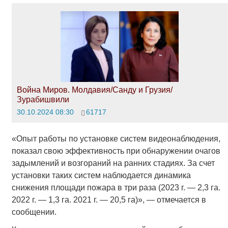
Война Миров. Молдавия/Санду и Грузия/
Зурабишвили
30.10.2024 08:30
61717
«Опыт работы по установке систем видеонаблюдения,
показал свою эффективность при обнаружении очагов
задымлений и возгораний на ранних стадиях. За счет
установки таких систем наблюдается динамика
снижения площади пожара в три раза (2023 г. — 2,3 га.
2022 г. — 1,3 га. 2021 г. — 20,5 га)», — отмечается в
сообщении.