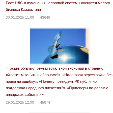
Рост НДС и изменения налоговой системы коснутся малого
бизнеса Казахстана
30.01.2025 11:00
43648
«Токаев объявил режим тотальной экономии в стране».
«Хватит мыслить шаблонами!». «Налоговая перестройка без
права на ошибку». «Почему президент РК публично
поддержал народного писателя?». «Приговоры по делам о
январских событиях»
29.01.2025 12:00
45874