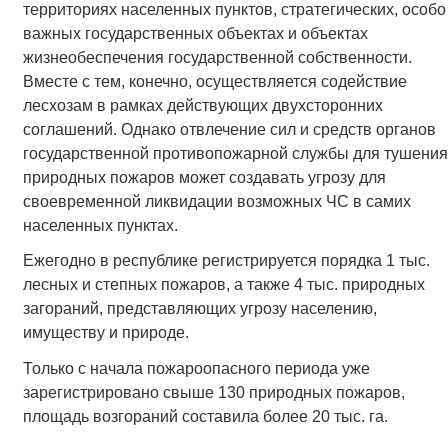
территориях населенных пунктов, стратегических, особо
важных государственных объектах и объектах
жизнеобеспечения государственной собственности.
Вместе с тем, конечно, осуществляется содействие
лесхозам в рамках действующих двухсторонних
соглашений. Однако отвлечение сил и средств органов
государственной противопожарной службы для тушения
природных пожаров может создавать угрозу для
своевременной ликвидации возможных ЧС в самих
населенных пунктах.
Ежегодно в республике регистрируется порядка 1 тыс.
лесных и степных пожаров, а также 4 тыс. природных
загораний, представляющих угрозу населению,
имуществу и природе.
Только с начала пожароопасного периода уже
зарегистрировано свыше 130 природных пожаров,
площадь возгораний составила более 20 тыс. га.