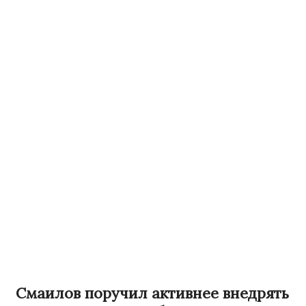
Смаилов поручил активнее внедрять