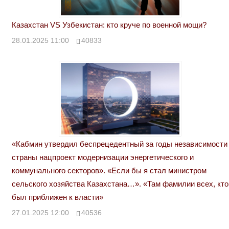
Казахстан VS Узбекистан: кто круче по военной мощи?
28.01.2025 11:00
40833
«Кабмин утвердил беспрецедентный за годы независимости
страны нацпроект модернизации энергетического и
коммунального секторов». «Если бы я стал министром
сельского хозяйства Казахстана…». «Там фамилии всех, кто
был приближен к власти»
27.01.2025 12:00
40536