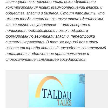
эволюционного, постепенного, неконфликтного
конструирования новых взаимоотношений власти и
общества, власти и бизнеса. Стоит напомнить, что
именно тогда стали появляться такие идеологемы,
как «сильное государство» — это говорило о
понимании необходимости новых подходов к
формированию вертикали власти, перестройки
системы управления. В тот же период появились
известная триада «сильный президент, влиятельный
парламент, подотчётное правительство» и
словосочетание «слышащее государство».