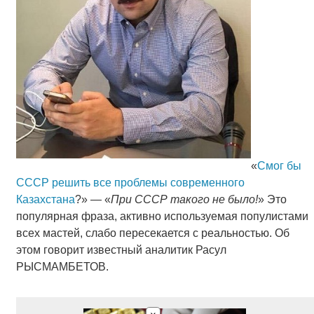
«
Смог бы
СССР решить все проблемы современного
Казахстана
?» — «
При СССР такого не было!
» Это
популярная фраза, активно используемая популистами
всех мастей, слабо пересекается с реальностью. Об
этом говорит известный аналитик Расул
РЫСМАМБЕТОВ.