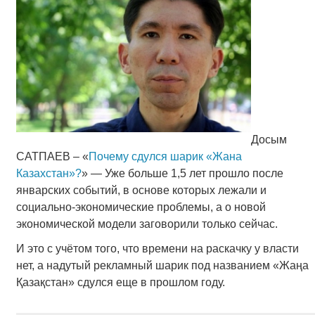
Досым
САТПАЕВ – «
Почему сдулся шарик «Жана
Казахстан»?
» — Уже больше 1,5 лет прошло после
январских событий, в основе которых лежали и
социально-экономические проблемы, а о новой
экономической модели заговорили только сейчас.
И это с учётом того, что времени на раскачку у власти
нет, а надутый рекламный шарик под названием «Жаңа
Қазақстан» сдулся еще в прошлом году.