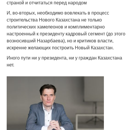
страной и отчитаться перед народом
И, во-вторых, необходимо вовлекать в процесс
строительства Нового Казахстана не только
политических хамелеонов и комплиментарно
настроенный к президенту кадровый сегмент (до этого
возносивший Назарбаева), но и критиков власти,
искренне желающих построить Новый Казахстан.
Иного пути ни у президента, ни у граждан Казахстана
нет.