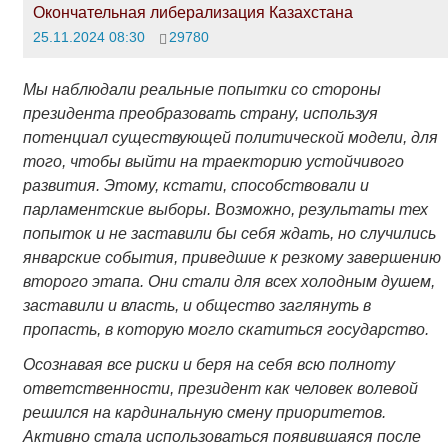
Окончательная либерализация Казахстана
25.11.2024 08:30
29780
Мы наблюдали реальные попытки со стороны
президента преобразовать страну, используя
потенциал существующей политической модели, для
того, чтобы выйти на траекторию устойчивого
развития. Этому, кстати, способствовали и
парламентские выборы. Возможно, результаты тех
попыток и не заставили бы себя ждать, но случились
январские события, приведшие к резкому завершению
второго этапа. Они стали для всех холодным душем,
заставили и власть, и общество заглянуть в
пропасть, в которую могло скатиться государство.
Осознавая все риски и беря на себя всю полноту
ответственности, президент как человек волевой
решился на кардинальную смену приоритетов.
Активно стала использоваться появившаяся после