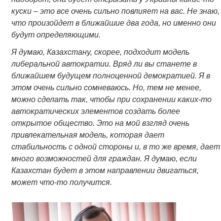
куски – это все очень сильно повлияет на вас. Не знаю,
что произойдет в ближайшие два года, но именно они
будут определяющими.
Я думаю, Казахстану, скорее, подходит модель
либеральной автократии. Вряд ли вы станете в
ближайшем будущем полноценной демократией. Я в
этом очень сильно сомневаюсь. Но, тем не менее,
можно сделать так, чтобы при сохранении каких-то
автократических элементов создать более
открытое общество. Это на мой взгляд очень
привлекательная модель, которая дает
стабильность с одной стороны и, в то же время, дает
много возможностей для граждан. Я думаю, если
Казахстан будет в этом направлении двигаться,
может что-то получится.