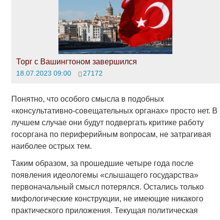
Торг с Вашингтоном завершился
18.07.2023 09:00
27172
Понятно, что особого смысла в подобных
«консультативно-совещательных органах» просто нет. В
лучшем случае они будут подвергать критике работу
госоргана по периферийным вопросам, не затрагивая
наиболее острых тем.
Таким образом, за прошедшие четыре года после
появления идеологемы «слышащего государства»
первоначальный смысл потерялся. Остались только
мифологические конструкции, не имеющие никакого
практического приложения. Текущая политическая