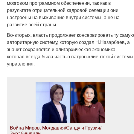
мозговом программном обеспечении, так как в
результате отрицательной кадровой селекции они
настроены на выживание внутри системы, а не на
развитие всей страны.
Во-вторых, власть продолжает консервировать ту самую
авторитарную систему, которую создал Н.Назарбаев, а
значит сохраняется и олигархическая экономика,
которая всегда была частью патрон-клиентской системы
управления.
Война Миров. Молдавия/Санду и Грузия/
Зурабишвили