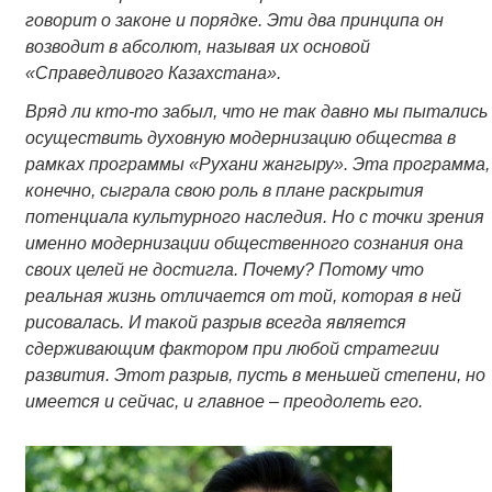
говорит о законе и порядке. Эти два принципа он
возводит в абсолют, называя их основой
«Справедливого Казахстана».
Вряд ли кто-то забыл, что не так давно мы пытались
осуществить духовную модернизацию общества в
рамках программы «Рухани жангыру». Эта программа,
конечно, сыграла свою роль в плане раскрытия
потенциала культурного наследия. Но с точки зрения
именно модернизации общественного сознания она
своих целей не достигла. Почему? Потому что
реальная жизнь отличается от той, которая в ней
рисовалась. И такой разрыв всегда является
сдерживающим фактором при любой стратегии
развития. Этот разрыв, пусть в меньшей степени, но
имеется и сейчас, и главное – преодолеть его.