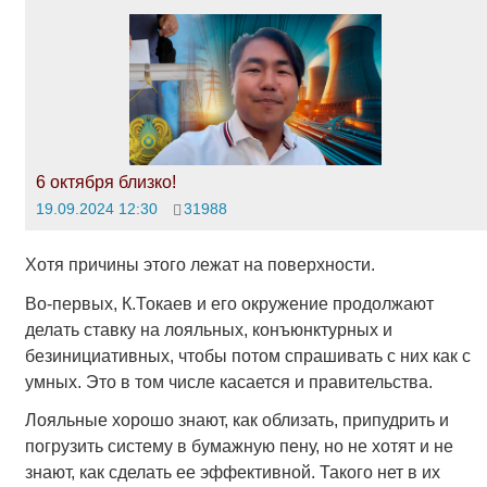
6 октября близко!
19.09.2024 12:30
31988
Хотя причины этого лежат на поверхности.
Во-первых, К.Токаев и его окружение продолжают
делать ставку на лояльных, конъюнктурных и
безинициативных, чтобы потом спрашивать с них как с
умных. Это в том числе касается и правительства.
Лояльные хорошо знают, как облизать, припудрить и
погрузить систему в бумажную пену, но не хотят и не
знают, как сделать ее эффективной. Такого нет в их