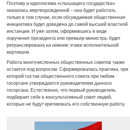
Поэтому и идеологема «слышащего государства»
оказалась мертворожденной – она будет работать
только в том случае, если обсуждаемая общественная
инициатива будет доведена до самой высшей властной
инстанции. И уже затем, оформившись в виде
поручения президента или премьер-министра, будет
ретранслирована на нижние этажи исполнительной
вертикали.
Работа многочисленных общественных советов также
остается под вопросом. Сформировалась практика, при
которой состав общественного совета при любом
госоргане утверждается руководителем данного
госоргана. Естественно, что первый руководитель
подбирает себе в консультативный совет людей,
которые не будут критиковать его собственную работу.