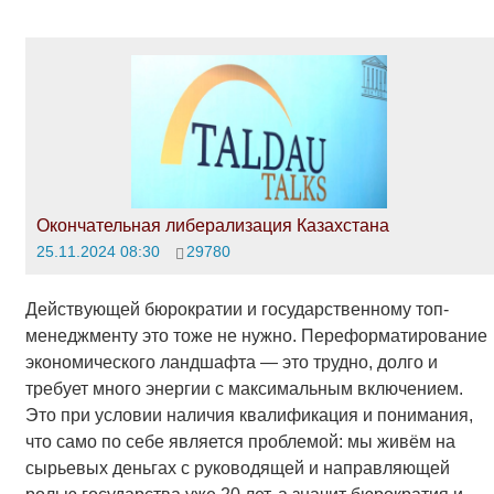
Окончательная либерализация Казахстана
25.11.2024 08:30
29780
Действующей бюрократии и государственному топ-
менеджменту это тоже не нужно. Переформатирование
экономического ландшафта — это трудно, долго и
требует много энергии с максимальным включением.
Это при условии наличия квалификация и понимания,
что само по себе является проблемой: мы живём на
сырьевых деньгах с руководящей и направляющей