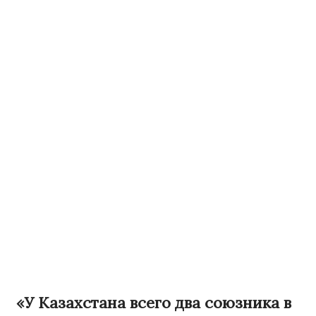
«У Казахстана всего два союзника в