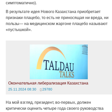
симптоматично).
В результате идея Нового Казахстана приобретает
признаки плацебо, то есть не приносящая ни вреда, ни
пользы— на медицинском жаргоне плацебо называют
«пустышкой».
Окончательная либерализация Казахстана
25.11.2024 08:30
29780
На мой взгляд, президент, во-первых, должен
критически оценить четыре года своего руководства