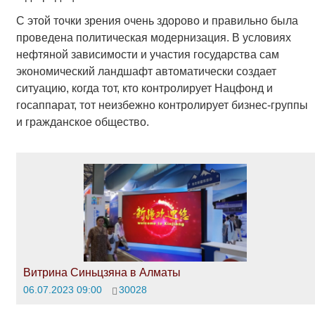
С этой точки зрения очень здорово и правильно была
проведена политическая модернизация. В условиях
нефтяной зависимости и участия государства сам
экономический ландшафт автоматически создает
ситуацию, когда тот, кто контролирует Нацфонд и
госаппарат, тот неизбежно контролирует бизнес-группы
и гражданское общество.
Витрина Синьцзяна в Алматы
06.07.2023 09:00
30028