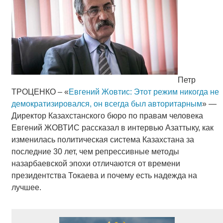
Петр
ТРОЦЕНКО – «
Евгений Жовтис: Этот режим никогда не
демократизировался, он всегда был авторитарным
» —
Директор Казахстанского бюро по правам человека
Евгений ЖОВТИС рассказал в интервью Азаттыку, как
изменилась политическая система Казахстана за
последние 30 лет, чем репрессивные методы
назарбаевской эпохи отличаются от времени
президентства Токаева и почему есть надежда на
лучшее.