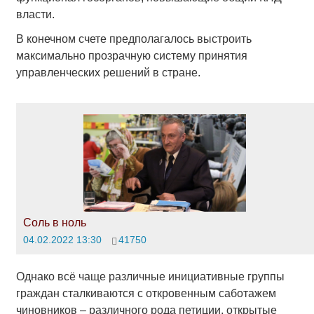
власти.
В конечном счете предполагалось выстроить
максимально прозрачную систему принятия
управленческих решений в стране.
Соль в ноль
04.02.2022 13:30
41750
Однако всё чаще различные инициативные группы
граждан сталкиваются с откровенным саботажем
чиновников – различного рода петиции, открытые