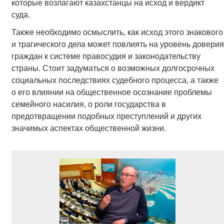
которые возлагают казахстанцы на исход и вердикт
суда.
Также необходимо осмыслить, как исход этого знакового
и трагического дела может повлиять на уровень доверия
граждан к системе правосудия и законодательству
страны. Стоит задуматься о возможных долгосрочных
социальных последствиях судебного процесса, а также
о его влиянии на общественное осознание проблемы
семейного насилия, о роли государства в
предотвращении подобных преступлений и других
значимых аспектах общественной жизни.