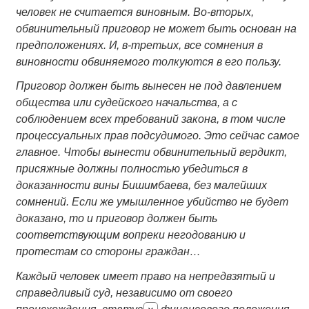
человек не считается виновным. Во-вторых,
обвинительный приговор не может быть основан на
предположениях. И, в-третьих, все сомнения в
виновности обвиняемого
толкуются в его пользу.
Приговор должен быть вынесен не под давлением
общества или судейского начальства, а с
соблюдением всех требований закона, в том числе
процессуальных прав подсудимого. Это сейчас самое
главное. Чтобы вынести обвинительный вердикт,
присяжные должны полностью убедиться в
доказанности вины Бишимбаева, без малейших
сомнений. Если же умышленное убийство не будет
доказано, то и приговор должен быть
соответствующим вопреки негодованию и
протестам со стороны граждан…
Каждый человек имеет право на непредвзятый и
справедливый суд, независимо от своего