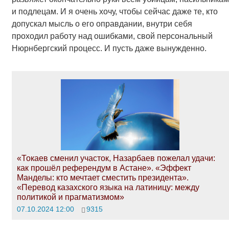
и подлецам. И я очень хочу, чтобы сейчас даже те, кто
допускал мысль о его оправдании, внутри себя
проходил работу над ошибками, свой персональный
Нюрнбергский процесс. И пусть даже вынужденно.
«Токаев сменил участок, Назарбаев пожелал удачи:
как прошёл референдум в Астане». «Эффект
Манделы: кто мечтает сместить президента».
«Перевод казахского языка на латиницу: между
политикой и прагматизмом»
07.10.2024 12:00
9315