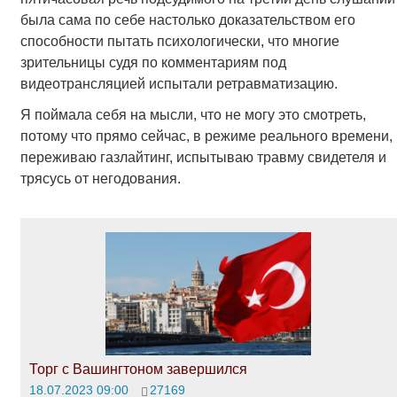
была сама по себе настолько доказательством его
способности пытать психологически, что многие
зрительницы судя по комментариям под
видеотрансляцией испытали ретравматизацию.
Я поймала себя на мысли, что не могу это смотреть,
потому что прямо сейчас, в режиме реального времени,
переживаю газлайтинг, испытываю травму свидетеля и
трясусь от негодования.
Торг с Вашингтоном завершился
18.07.2023 09:00
27169