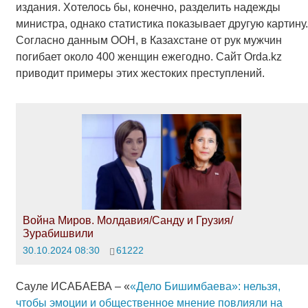
издания. Хотелось бы, конечно, разделить надежды
министра, однако статистика показывает другую картину.
Согласно данным ООН, в Казахстане от рук мужчин
погибает около 400 женщин ежегодно. Сайт Orda.kz
приводит примеры этих жестоких преступлений.
Война Миров. Молдавия/Санду и Грузия/
Зурабишвили
30.10.2024 08:30
61222
Сауле ИСАБАЕВА – «
«Дело Бишимбаева»: нельзя,
чтобы эмоции и общественное мнение повлияли на