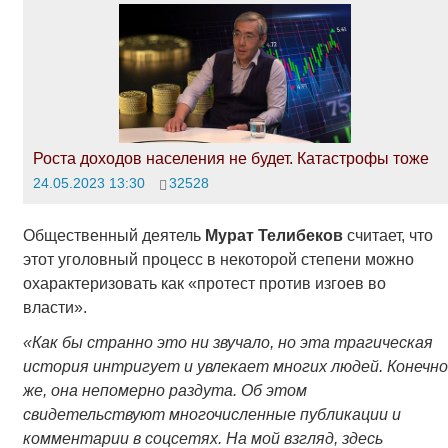
Роста доходов населения не будет. Катастрофы тоже
24.05.2023 13:30
32528
Общественный деятель
Мурат Телибеков
считает, что
этот уголовный процесс в некоторой степени можно
охарактеризовать как «протест против изгоев во
власти».
«Как бы странно это ни звучало, но эта трагическая
история интригует и увлекает многих людей. Конечно
же, она непомерно раздута. Об этом
свидетельствуют многочисленные публикации и
комментарии в соцсетях. На мой взгляд, здесь