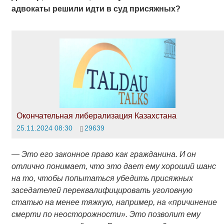
адвокаты решили идти в суд присяжных?
Окончательная либерализация Казахстана
25.11.2024 08:30
29639
—
Это его законное право как гражданина. И он
отлично понимает, что это дает ему хороший шанс
на то, чтобы попытаться убедить присяжных
заседателей переквалифицировать уголовную
статью на менее тяжкую, например, на «причинение
смерти по неосторожности».
Это позволит ему