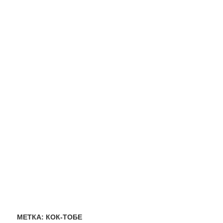
МЕТКА:
КОК-ТОБЕ