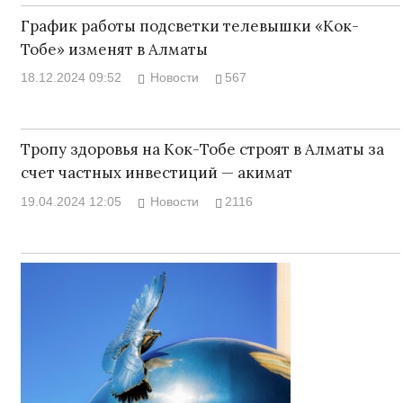
График работы подсветки телевышки «Кок-
Тобе» изменят в Алматы
18.12.2024 09:52
Новости
567
Тропу здоровья на Кок-Тобе строят в Алматы за
счет частных инвестиций — акимат
19.04.2024 12:05
Новости
2116