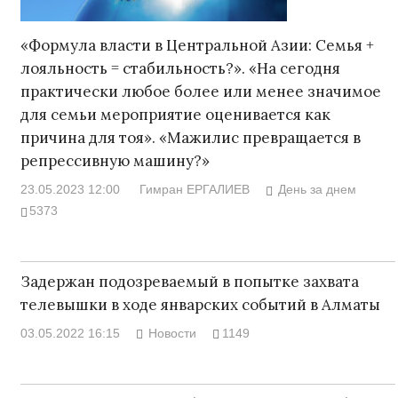
«Формула власти в Центральной Азии: Семья +
лояльность = стабильность?». «На сегодня
практически любое более или менее значимое
для семьи мероприятие оценивается как
причина для тоя». «Мажилис превращается в
репрессивную машину?»
23.05.2023 12:00
Гимран ЕРГАЛИЕВ
День за днем
5373
Задержан подозреваемый в попытке захвата
телевышки в ходе январских событий в Алматы
03.05.2022 16:15
Новости
1149