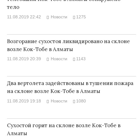
тело
11.08.2019 22:42
Новости
1275
Возгорание сухостоя ликвидировано на склоне
возле Кок-Тобе в Алматы
11.08.2019 20:39
Новости
1143
Два вертолета задействованы в тушении пожара
на склоне возле Кок-Тобе в Алматы
11.08.2019 19:18
Новости
1080
Сухостой горит на склоне возле Кок-Тобе в
Алматы