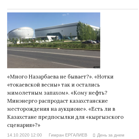
«Много Назарбаева не бывает?». «Нотки
«токаевской весны» так и остались
мимолетным запахом». «Кому нефть?
Минэнерго распродаст казахстанские
месторождения на аукционе». «Есть ли в
Казахстане предпосылки для «кыргызского
сценария»?»
14.10.2020 12:00
Гимран ЕРГАЛИЕВ
День за днем