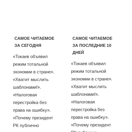
САМОЕ ЧИТАЕМОЕ
САМОЕ ЧИТАЕМОЕ
ЗА СЕГОДНЯ
ЗА ПОСЛЕДНИЕ 10
ДНЕЙ
«Токаев объявил
«Токаев объявил
режим тотальной
режим тотальной
экономии в стране».
экономии в стране».
«Хватит мыслить
«Хватит мыслить
шаблонами!».
шаблонами!».
«Налоговая
«Налоговая
перестройка без
перестройка без
права на ошибку».
права на ошибку».
«Почему президент
«Почему президент
РК публично