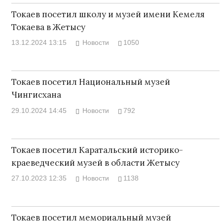
Токаев посетил школу и музей имени Кемеля
Токаева в Жетысу
13.12.2024 13:15
Новости
1050
Токаев посетил Национальный музей
Чингисхана
29.10.2024 14:45
Новости
792
Токаев посетил Каратальский историко-
краеведческий музей в области Жетысу
27.10.2023 12:35
Новости
1138
Токаев посетил мемориальный музей