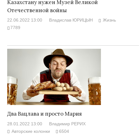
Казахстану нужен Музей Великой
Отечественной войны
22.06.2022 13:00
Владислав ЮРИЦЫН
Жизнь
7789
Два Вацлава и просто Мария
28.01.2022 13:00
Владимир РЕРИХ
Авторские колонки
6504