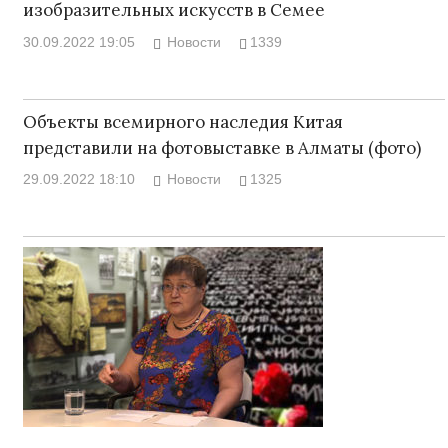
изобразительных искусств в Семее
30.09.2022 19:05
Новости
1339
Объекты всемирного наследия Китая
представили на фотовыставке в Алматы (фото)
29.09.2022 18:10
Новости
1325