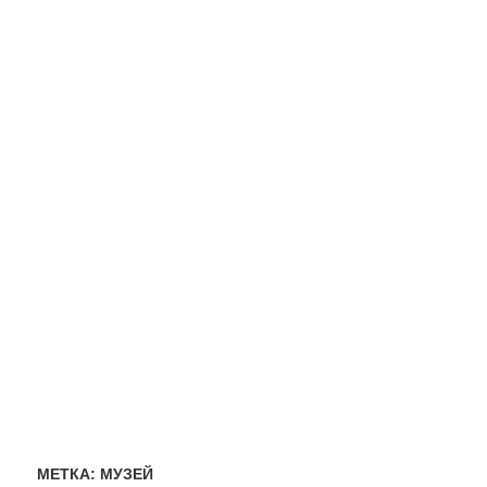
МЕТКА:
МУЗЕЙ