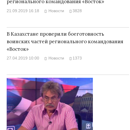
регионального командования «Восток»
21.09.2019 16:18
Новости
3828
В Казахстане проверили боеготовность
воинских частей регионального командования
«Восток»
27.04.2019 10:00
Новости
1373