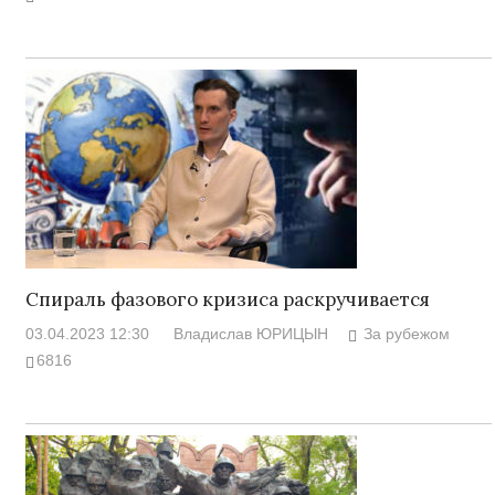
Спираль фазового кризиса раскручивается
03.04.2023 12:30
Владислав ЮРИЦЫН
За рубежом
6816