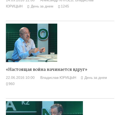
14.09.2016 12:00
Александр КНЯЗЕВ
, Владислав
ЮРИЦЫН
День за днем
1245
«Настоящая война начинается вдруг»
22.06.2016 10:00
Владислав ЮРИЦЫН
День за днем
960