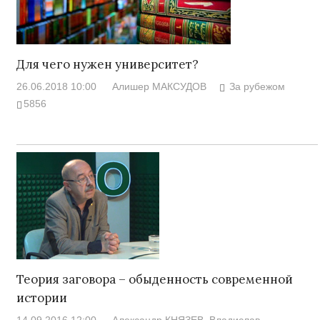
Для чего нужен университет?
26.06.2018 10:00
Алишер МАКСУДОВ
За рубежом
5856
Теория заговора – обыденность современной
истории