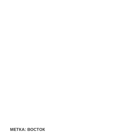
МЕТКА:
ВОСТОК