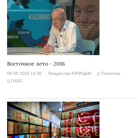
Восточное лето – 2018
08.08.2018 14:30
Владислав ЮРИЦЫН
Политика
11650