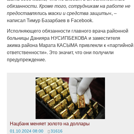
обязанности. Кроме того, сотрудникам на работе не
предоставлялись маски и средства защиты
«, –
написал Тимур Базарбаев в Facebook.
Исполняющего обязанности главного врача районной
больницы Данияра НУСИПБЕКОВА и заместителя
акима района Марата КАСЫМА привлекли к «партийной
ответственности». Это значит, что они получили
предупреждение.
Нацбанк меняет золото на доллары
01.10.2024 08:00
31616