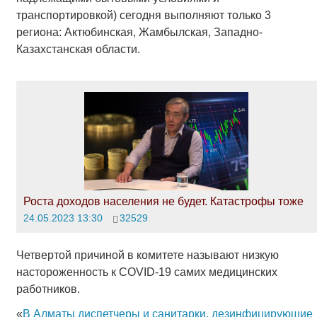
транспортировкой) сегодня выполняют только 3
региона: Актюбинская, Жамбылская, Западно-
Казахстанская области.
Роста доходов населения не будет. Катастрофы тоже
24.05.2023 13:30
32529
Четвертой причиной в комитете называют низкую
настороженность к COVID-19 самих медицинских
работников.
«
В Алматы диспетчеры и санитарки, дезинфицирующие