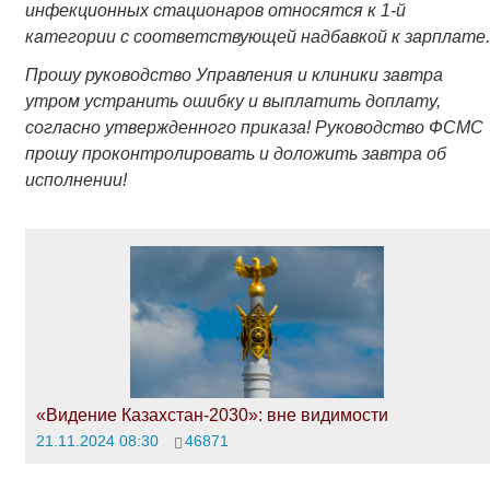
инфекционных стационаров относятся к 1-й
категории с соответствующей надбавкой к зарплате.
Прошу руководство Управления и клиники завтра
утром устранить ошибку и выплатить доплату,
согласно утвержденного приказа! Руководство ФСМС
прошу проконтролировать и доложить завтра об
исполнении!
«Видение Казахстан-2030»: вне видимости
21.11.2024 08:30
46871