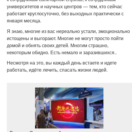
университетов и научных центров — тем, кто сейчас
работает круглосуточно, без выходных практически с
января месяца.
Я знаю, многие из вас нереально устали, эмоционально
истощены и выгорают. Многие не могут просто пойти
домой и обнять своих детей. Многим страшно,
некоторым обидно. Есть немало и заразившихся..
Несмотря на это, вы каждый день встаете и идете
работать, идёте лечить, спасать жизни людей.