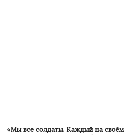
«Мы все солдаты. Каждый на своём