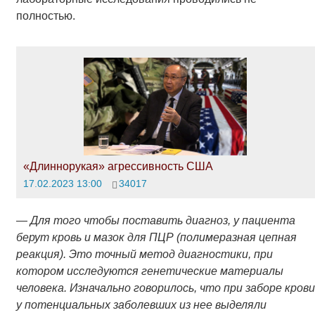
полностью.
«Длиннорукая» агрессивность США
17.02.2023 13:00
34017
—
Для того чтобы поставить диагноз, у пациента
берут кровь и мазок для ПЦР (полимеразная цепная
реакция). Это точный метод диагностики, при
котором исследуются генетические материалы
человека. Изначально говорилось, что при заборе крови
у потенциальных заболевших из нее выделяли