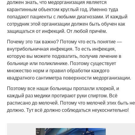
должен знать, что медорганизация является
карантинным объектом круглый год. Именно туда
попадают пациенты с любыми диагнозами. И каждый
сотрудник этой организации должен быть обучен как
защищаться от инфекций. От любой причём.
Почему это так важно? Потому что есть понятие —
внутрибольничная инфекция. То есть инфекция,
которую вы можете подхватить, получив лечение в
больнице или поликлинике. Поэтому существует
множество норм и правил обработки каждого
квадратного сантиметра поверхности медорганизации.
Поэтому все наши больницы пропахли хлоркой, и
каждый раз медики протирают руки спиртом. Всё
расписано до мелочей. Потому что мелочей этих быть не
должно. Тут всё должно соблюдаться неукоснительно!