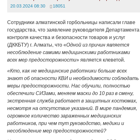
20.03.2024 08:30
18051
Сотрудники алматинской горбольницы написали главе
государства, что заявление руководителя Департамента
контроля качества и безопасности товаров и услуг
(ДККБТУ) г. Алматы, что «
Одной из причин является
несоблюдение самими медицинскими работниками
всех мер предосторожности
» является клеветой.
«
Кто, как не медицинские работники больше всех
знают об опасности КВИ и необходимости соблюдать
меры предосторожности. Нас обучили, полностью
обеспечили СИЗами, меняем маски до 10 раз в смену,
экстренная служба работает в защитных костюмах,
несмотря на отсутствие указаний. В мире пандемия,
огромное количество зараженных медицинских
работников, при чем тут руководство, медики и
несоблюдение мер предосторожностей?