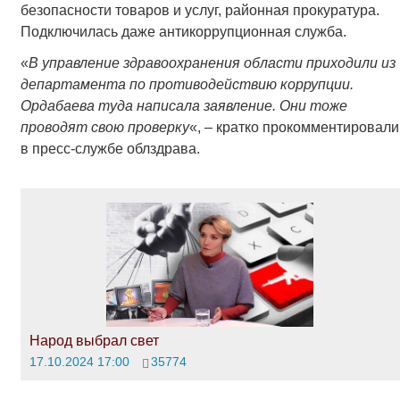
безопасности товаров и услуг, районная прокуратура.
Подключилась даже антикоррупционная служба.
«
В управление здравоохранения области приходили из
департамента по противодействию коррупции.
Ордабаева туда написала заявление. Они тоже
проводят свою проверку
«, – кратко прокомментировали
в пресс-службе облздрава.
Народ выбрал свет
17.10.2024 17:00
35774