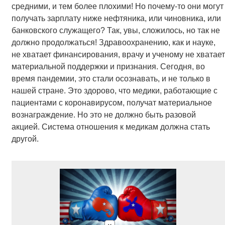
средними, и тем более плохими! Но почему-то они могут
получать зарплату ниже нефтяника, или чиновника, или
банковского служащего? Так, увы, сложилось, но так не
должно продолжаться! Здравоохранению, как и науке,
не хватает финансирования, врачу и ученому не хватает
материальной поддержки и признания. Сегодня, во
время пандемии, это стали осознавать, и не только в
нашей стране. Это здорово, что медики, работающие с
пациентами с коронавирусом, получат материальное
вознаграждение. Но это не должно быть разовой
акцией. Система отношения к медикам должна стать
другой.