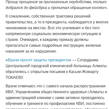
Прошу прощения за причиненные неудобства, только
добрался до фейсбука и прочитал обращение коллег
».
К сожалению, собственная трактовка решений
правительства, а то и президента, наблюдается у многих
чиновников на местах. Все это усиливает и без того
напряженную социально-экономическую ситуацию в
стране. Очевидно, к каждому приказу должны
прилагаться самые подробные инструкции, включая
наказания за их нарушения.
«
Врачи просят защиты президента
» — Сотрудники
Центральной городской клинической больницы Алматы
обратились с открытым письмом к Касым-Жомарту
ТОКАЕВУ.
Врачи отмечают, что с самого начала распространения
КВИ, Управлением общественного здоровья г.Алматы и
администрацией клиники с ними активно проводилось
обучение и тренинги по профилактике КВИ, постоянно