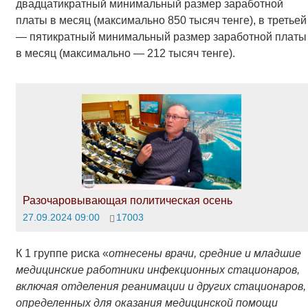
двадцатикратный минимальный размер заработной
платы в месяц (максимально 850 тысяч тенге), в третьей
— пятикратный минимальный размер заработной платы
в месяц (максимально — 212 тысяч тенге).
Разочаровывающая политическая осень
27.09.2024 09:00
17003
К 1 группе риска «
отнесены врачи, средние и младшие
медицинские работники инфекционных стационаров,
включая отделения реанимации и других стационаров,
определенных для оказания медицинской помощи