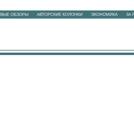
ЕВЫЕ ОБЗОРЫ
АВТОРСКИЕ КОЛОНКИ
ЭКОНОМИКА
ЗА