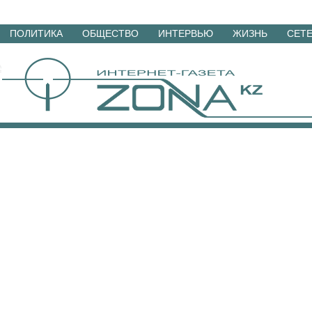
Перейти
ПОЛИТИКА
ОБЩЕСТВО
ИНТЕРВЬЮ
ЖИЗНЬ
СЕТ
к
материалам