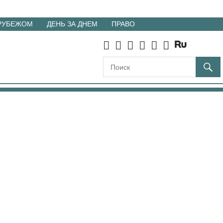
 РУБЕЖОМ
ДЕНЬ ЗА ДНЕМ
ПРАВО