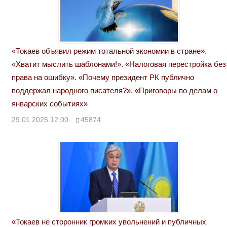
«Токаев объявил режим тотальной экономии в стране».
«Хватит мыслить шаблонами!». «Налоговая перестройка без
права на ошибку». «Почему президент РК публично
поддержал народного писателя?». «Приговоры по делам о
январских событиях»
29.01.2025 12:00
45874
«Токаев не сторонник громких увольнений и публичных