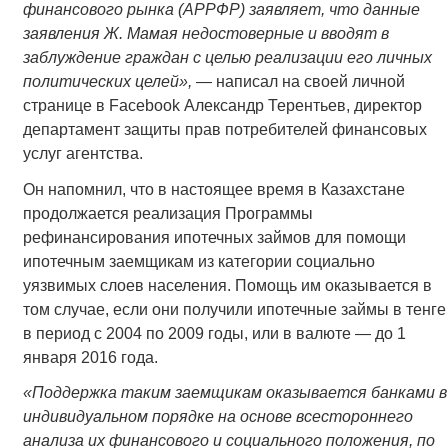
финансового рынка (АРРФР) заявляет, что данные
заявления Ж. Мамая недостоверные и вводят в
заблуждение граждан с целью реализации его личных
политических целей»,
— написал на своей личной
странице в Facebook Александр Терентьев, директор
департамент защиты прав потребителей финансовых
услуг агентства.
Он напомнил, что в настоящее время в Казахстане
продолжается реализация Программы
рефинансирования ипотечных займов для помощи
ипотечным заемщикам из категории социально
уязвимых слоев населения. Помощь им оказывается в
том случае, если они получили ипотечные займы в тенге
в период с 2004 по 2009 годы, или в валюте — до 1
января 2016 года.
«Поддержка таким заемщикам оказывается банками в
индивидуальном порядке на основе всестороннего
анализа их финансового и социального положения, по