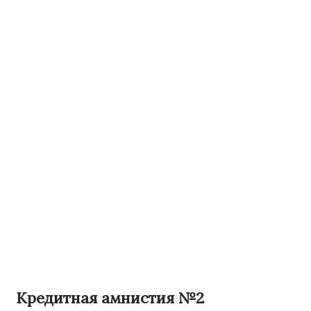
Кредитная амнистия №2