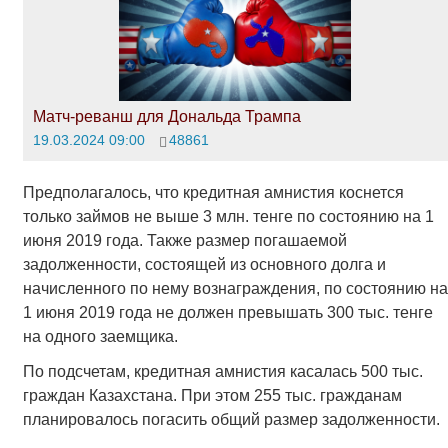
Матч-реванш для Дональда Трампа
19.03.2024 09:00
48861
Предполагалось, что кредитная амнистия коснется
только займов не выше 3 млн. тенге по состоянию на 1
июня 2019 года. Также размер погашаемой
задолженности, состоящей из основного долга и
начисленного по нему вознаграждения, по состоянию на
1 июня 2019 года не должен превышать 300 тыс. тенге
на одного заемщика.
По подсчетам, кредитная амнистия касалась 500 тыс.
граждан Казахстана. При этом 255 тыс. гражданам
планировалось погасить общий размер задолженности.