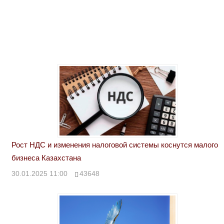
Рост НДС и изменения налоговой системы коснутся малого
бизнеса Казахстана
30.01.2025 11:00
43648