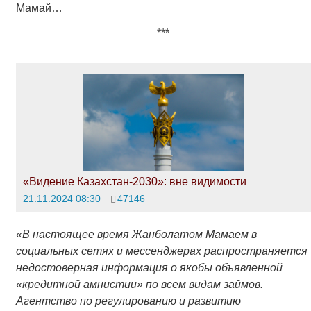
Мамай…
***
«Видение Казахстан-2030»: вне видимости
21.11.2024 08:30
47146
«В настоящее время Жанболатом Мамаем в
социальных сетях и мессенджерах распространяется
недостоверная информация о якобы объявленной
«кредитной амнистии» по всем видам займов.
Агентство по регулированию и развитию