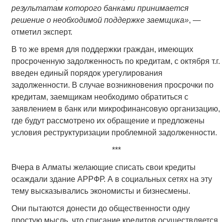
результатам которого банками принимается
решение о необходимой поддержке заемщика»
, —
отметил эксперт.
В то же время для поддержки граждан, имеющих
просроченную задолженность по кредитам, с октября т.г.
введен единый порядок урегулирования
задолженности. В случае возникновения просрочки по
кредитам, заемщикам необходимо обратиться с
заявлением в банк или микрофинансовую организацию,
где будут рассмотрено их обращение и предложены
условия реструктуризации проблемной задолженности.
***
Вчера в Алматы желающие списать свои кредиты
осаждали здание АРРФР. А в социальных сетях на эту
тему высказывались экономисты и бизнесмены.
Они пытаются донести до общественности одну
простую мысль, что списание кредитов осуществляется