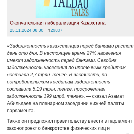
Окончательная либерализация Казахстана
25.11.2024 08:30
29807
«Задолженность казахстанцев перед банками растет
день ото дня. В настоящее время 27% населения
имеют задолженность перед банками. Сегодня
задолженность населения по ипотечным кредитам
достигла 2,7 трлн. тенге. В частности, по
потребительским кредитам задолженность
составила 5,19 трлн. тенге, просроченная
задолженность 199 млрд. тенге»,
— сказал Азамат
Абильдаев на пленарном заседании нижней палаты
парламента.
Также он предложил правительству внести в парламент
законопроект о банкротстве физических лиц и