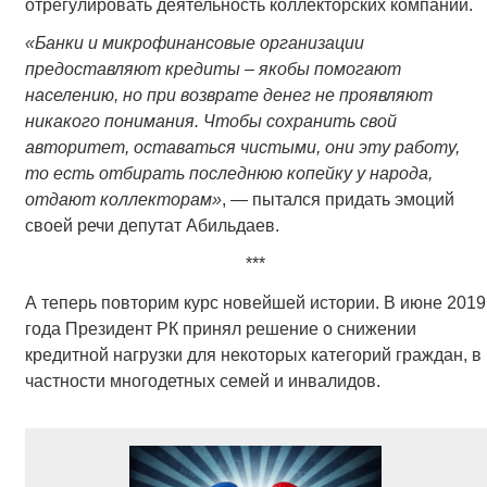
отрегулировать деятельность коллекторских компаний.
«Банки и микрофинансовые организации
предоставляют кредиты – якобы помогают
населению, но при возврате денег не проявляют
никакого понимания. Чтобы сохранить свой
авторитет, оставаться чистыми, они эту работу,
то есть отбирать последнюю копейку у народа,
отдают коллекторам»
, — пытался придать эмоций
своей речи депутат Абильдаев.
***
А теперь повторим курс новейшей истории. В июне 2019
года Президент РК принял решение о снижении
кредитной нагрузки для некоторых категорий граждан, в
частности многодетных семей и инвалидов.