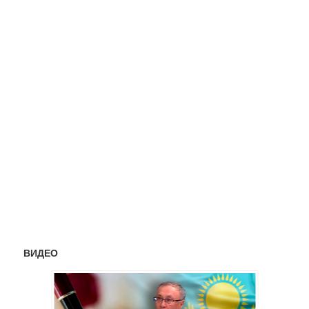
ВИДЕО