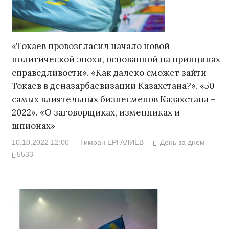
«Токаев провозгласил начало новой
политической эпохи, основанной на принципах
справедливости». «Как далеко сможет зайти
Токаев в деназарбаевизации Казахстана?». «50
самых влиятельных бизнесменов Казахстана –
2022». «О заговорщиках, изменниках и
шпионах»
10.10.2022 12:00
Гимран ЕРГАЛИЕВ
День за днем
5533