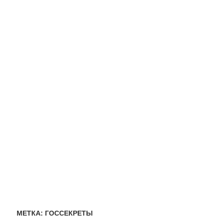
МЕТКА:
ГОССЕКРЕТЫ