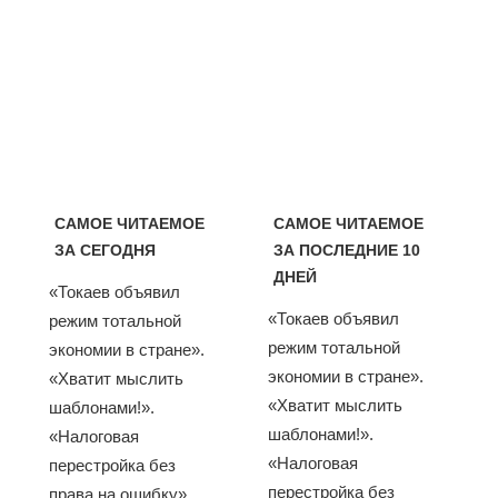
САМОЕ ЧИТАЕМОЕ
САМОЕ ЧИТАЕМОЕ
ЗА СЕГОДНЯ
ЗА ПОСЛЕДНИЕ 10
ДНЕЙ
«Токаев объявил
«Токаев объявил
режим тотальной
режим тотальной
экономии в стране».
экономии в стране».
«Хватит мыслить
«Хватит мыслить
шаблонами!».
шаблонами!».
«Налоговая
«Налоговая
перестройка без
перестройка без
права на ошибку».