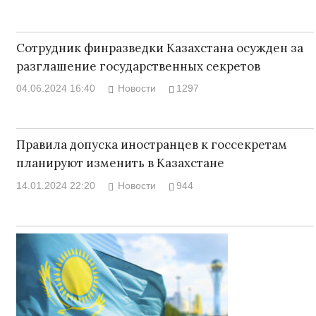
Сотрудник финразведки Казахстана осужден за
разглашение государственных секретов
04.06.2024 16:40
Новости
1297
Правила допуска иностранцев к госсекретам
планируют изменить в Казахстане
14.01.2024 22:20
Новости
944