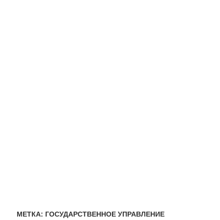
МЕТКА:
ГОСУДАРСТВЕННОЕ УПРАВЛЕНИЕ