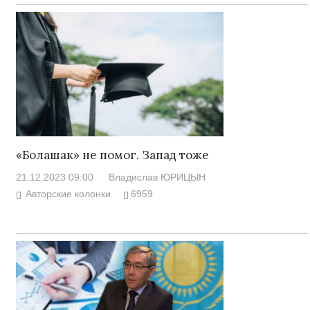
«Болашак» не помог. Запад тоже
21.12.2023 09:00
Владислав ЮРИЦЫН
Авторские колонки
6959