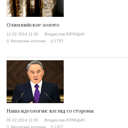
Олимпийское золото
12.02.2014 11:00
Владислав ЮРИЦЫН
Авторские колонки
1793
Наша идеология: взгляд со стороны
05.02.2014 11:00
Владислав ЮРИЦЫН
Авторские колонки
1327