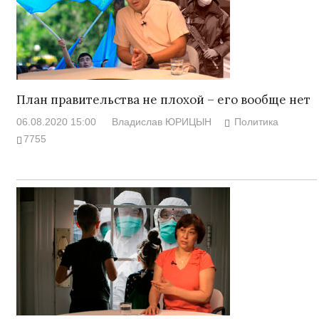
План правительства не плохой – его вообще нет
06.08.2020 15:00
Владислав ЮРИЦЫН
Политика
7755