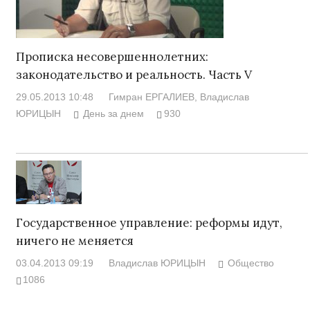
Прописка несовершеннолетних:
законодательство и реальность. Часть V
29.05.2013 10:48
Гимран ЕРГАЛИЕВ
, Владислав
ЮРИЦЫН
День за днем
930
Государственное управление: реформы идут,
ничего не меняется
03.04.2013 09:19
Владислав ЮРИЦЫН
Общество
1086