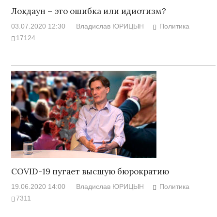
Локдаун – это ошибка или идиотизм?
03.07.2020 12:30
Владислав ЮРИЦЫН
Политика
17124
COVID-19 пугает высшую бюрократию
19.06.2020 14:00
Владислав ЮРИЦЫН
Политика
7311