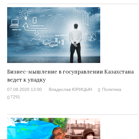
Бизнес-мышление в госуправлении Казахстана
ведет к упадку
07.08.2020 13:00
Владислав ЮРИЦЫН
Политика
7291