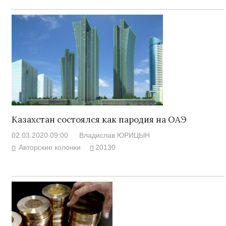
Казахстан состоялся как пародия на ОАЭ
02.03.2020 09:00
Владислав ЮРИЦЫН
Авторские колонки
20130