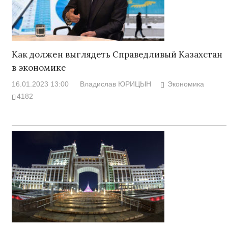
Как должен выглядеть Справедливый Казахстан
в экономике
16.01.2023 13:00
Владислав ЮРИЦЫН
Экономика
4182