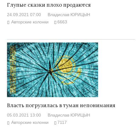
Глупые сказки плохо продаются
24.09.2021 07:00
Владислав ЮРИЦЫН
Авторские колонки
6663
Власть погрузилась в туман непонимания
05.03.2021 13:00
Владислав ЮРИЦЫН
Авторские колонки
7117