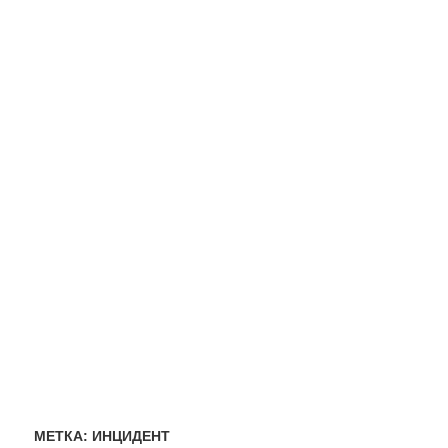
МЕТКА:
ИНЦИДЕНТ