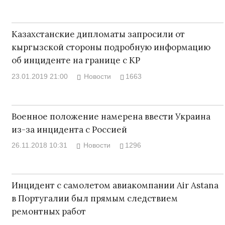
Казахстанские дипломаты запросили от
кыргызской стороны подробную информацию
об инциденте на границе с КР
23.01.2019 21:00
Новости
1663
Военное положение намерена ввести Украина
из-за инцидента с Россией
26.11.2018 10:31
Новости
1296
Инцидент с самолетом авиакомпании Air Astana
в Португалии был прямым следствием
ремонтных работ