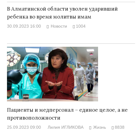
В Алматинской области уволен ударивший
ребенка во время молитвы имам
30.09.2023 16:00
Новости
1004
Пациенты и медперсонал – единое целое, а не
противоположности
25.09.2023 09:00
Лилия ИГЛИКОВА
Жизнь
8838