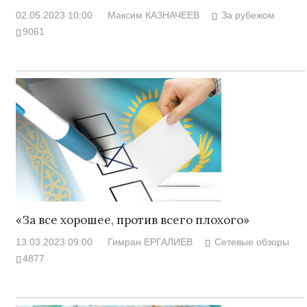
02.05.2023 10:00
Максим КАЗНАЧЕЕВ
За рубежом
9061
«За все хорошее, против всего плохого»
13.03.2023 09:00
Гимран ЕРГАЛИЕВ
Сетевые обзоры
4877