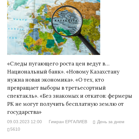
«Следы пугающего роста цен ведут в…
Национальный банк». «Новому Казахстану
нужна новая экономика». «О тех, кто
превращает выборы в третьесортный
спектакль». «Без знакомых и откатов: фермеры
РК не могут получить бесплатную землю от
государства»
09.03.2023 12:00
Гимран ЕРГАЛИЕВ
День за днем
5610