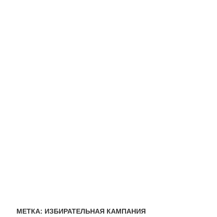
МЕТКА:
ИЗБИРАТЕЛЬНАЯ КАМПАНИЯ