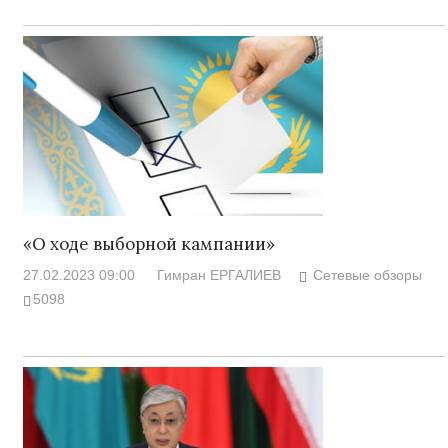
«О ходе выборной кампании»
27.02.2023 09:00
Гимран ЕРГАЛИЕВ
Сетевые обзоры
5098