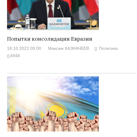
Попытки консолидации Евразии
18.10.2022 09:00
Максим КАЗНАЧЕЕВ
Политика
4948