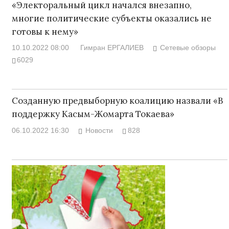
«Электоральный цикл начался внезапно,
многие политические субъекты оказались не
готовы к нему»
10.10.2022 08:00
Гимран ЕРГАЛИЕВ
Сетевые обзоры
6029
Созданную предвыборную коалицию назвали «В
поддержку Касым-Жомарта Токаева»
06.10.2022 16:30
Новости
828