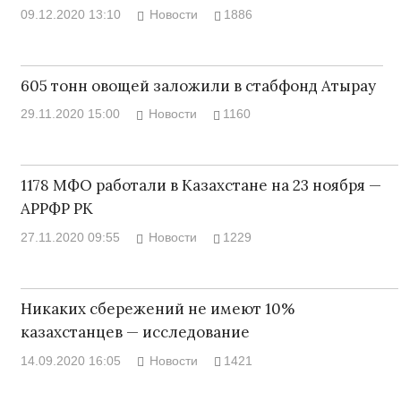
09.12.2020 13:10
Новости
1886
605 тонн овощей заложили в стабфонд Атырау
29.11.2020 15:00
Новости
1160
1178 МФО работали в Казахстане на 23 ноября —
АРРФР РК
27.11.2020 09:55
Новости
1229
Никаких сбережений не имеют 10%
казахстанцев — исследование
14.09.2020 16:05
Новости
1421