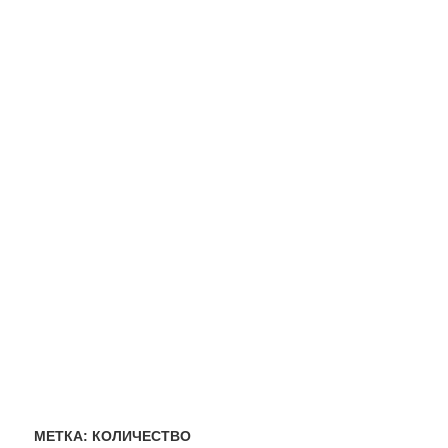
МЕТКА:
КОЛИЧЕСТВО