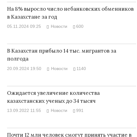
На 8% выросло число небанковских обменников
в Казахстане за год
05.11.2024 09:25
Новости
600
В Казахстан прибыло 14 тыс. мигрантов за
полгода
20.09.2024 19:50
Новости
1140
Ожидается увеличение количества
казахстанских ученых до 34 тысяч
13.09.2022 11:55
Новости
991
Почти 12 млн человек смогут принять участие в