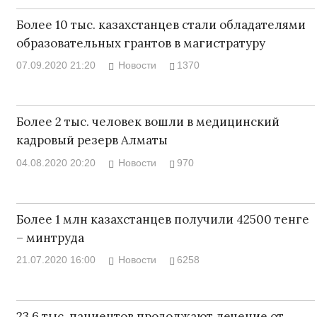
Более 10 тыс. казахстанцев стали обладателями
образовательных грантов в магистратуру
07.09.2020 21:20
Новости
1370
Более 2 тыс. человек вошли в медицинский
кадровый резерв Алматы
04.08.2020 20:20
Новости
970
Более 1 млн казахстанцев получили 42500 тенге
– минтруда
21.07.2020 16:00
Новости
6258
23,6 тыс. пациентов продолжают лечение от