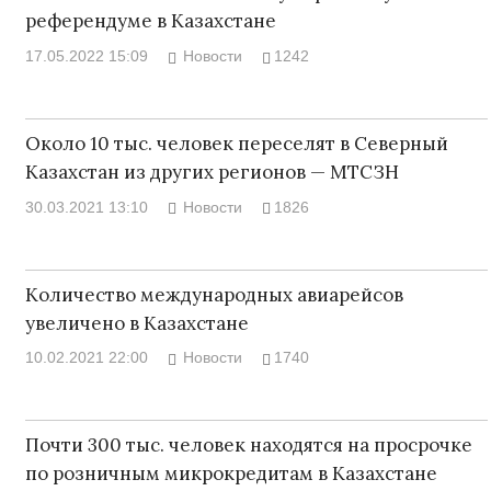
референдуме в Казахстане
17.05.2022 15:09
Новости
1242
Около 10 тыс. человек переселят в Северный
Казахстан из других регионов — МТСЗН
30.03.2021 13:10
Новости
1826
Количество международных авиарейсов
увеличено в Казахстане
10.02.2021 22:00
Новости
1740
Почти 300 тыс. человек находятся на просрочке
по розничным микрокредитам в Казахстане