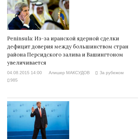
Peninsula: Из-за иранской ядерной сделки
дефицит доверия между большинством стран
района Персидского залива и Вашингтоном
увеличивается
04.08.2015 14:00
Алишер МАКСУДОВ
За рубежом
985