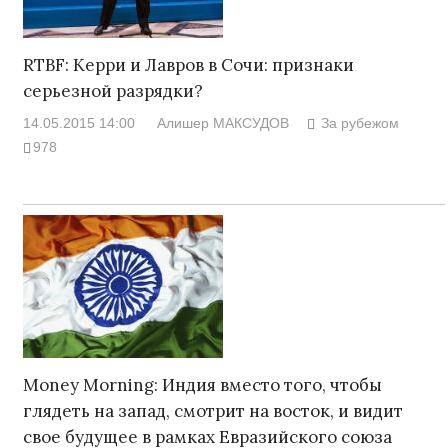
RTBF: Керри и Лавров в Сочи: признаки
серьезной разрядки?
14.05.2015 14:00
Алишер МАКСУДОВ
За рубежом
978
Money Morning: Индия вместо того, чтобы
глядеть на запад, смотрит на восток, и видит
свое будущее в рамках Евразийского союза