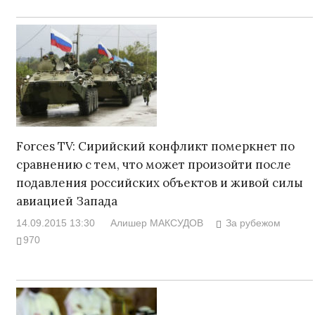
Forces TV: Сирийский конфликт померкнет по
сравнению с тем, что может произойти после
подавления российских объектов и живой силы
авиацией Запада
14.09.2015 13:30
Алишер МАКСУДОВ
За рубежом
970