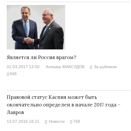
Является ли Россия врагом?
02.03.2017 13:00
Алишер МАКСУДОВ
За рубежом
948
Правовой статус Каспия может быть
окончательно определен в начале 2017 года –
Лавров
13.07.2016 18:21
Новости
768