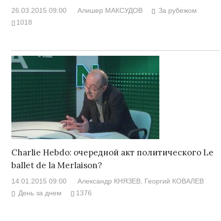
26.03.2015 09:00
Алишер МАКСУДОВ
За рубежом
1018
Charlie Hebdo: очередной акт политического Le
ballet de la Merlaison?
14.01.2015 09:00
Александр КНЯЗЕВ
, Георгий КОВАЛЕВ
День за днем
1376