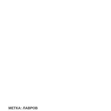
МЕТКА:
ЛАВРОВ