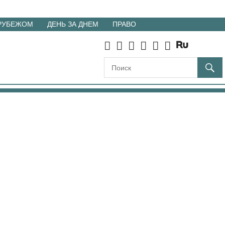
 РУБЕЖОМ
ДЕНЬ ЗА ДНЕМ
ПРАВО