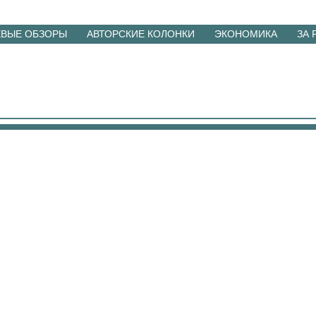
ЕВЫЕ ОБЗОРЫ
АВТОРСКИЕ КОЛОНКИ
ЭКОНОМИКА
ЗА