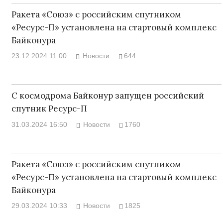
Ракета «Союз» с российским спутником
«Ресурс-П» установлена на стартовый комплекс
Байконура
23.12.2024 11:00
Новости
644
С космодрома Байконур запущен российский
спутник Ресурс-П
31.03.2024 16:50
Новости
1760
Ракета «Союз» с российским спутником
«Ресурс-П» установлена на стартовый комплекс
Байконура
29.03.2024 10:33
Новости
1825