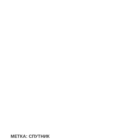
МЕТКА:
СПУТНИК