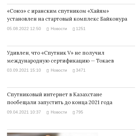
«Союз» с иранским спутником «Хайям»
установлен на стартовый комплекс Байконура
05.08.2022 12:50
Новости
1251
Удивлен, что «Спутник V» не получил
международную сертификацию — Токаев
03.09.2021 15:10
Новости
3471
Спутниковый интернет в Казахстане
пообещали запустить до конца 2021 года
09.04.2021 10:37
Новости
795