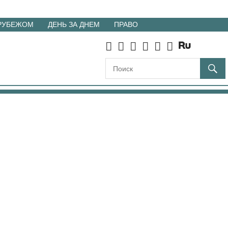
 РУБЕЖОМ
ДЕНЬ ЗА ДНЕМ
ПРАВО