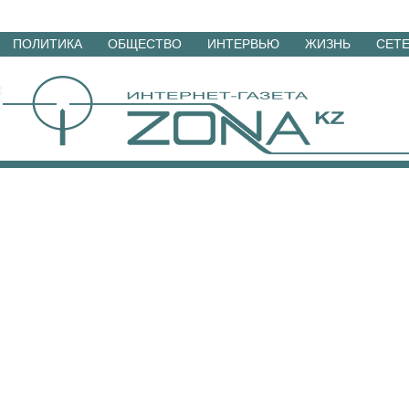
Перейти
ПОЛИТИКА
ОБЩЕСТВО
ИНТЕРВЬЮ
ЖИЗНЬ
СЕТ
к
материалам