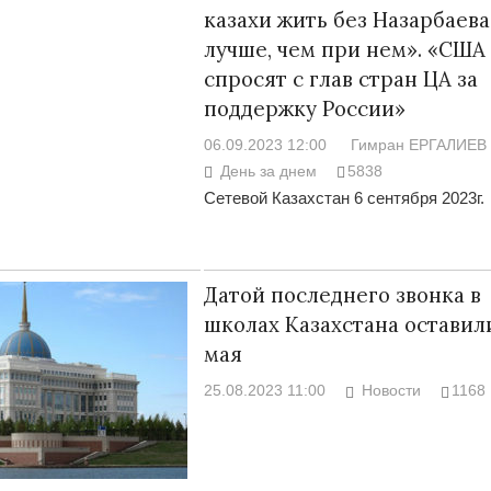
казахи жить без Назарбаева
лучше, чем при нем». «США
спросят с глав стран ЦА за
поддержку России»
06.09.2023 12:00
Гимран ЕРГАЛИЕВ
День за днем
5838
Сетевой Казахстан 6 сентября 2023г.
Датой последнего звонка в
школах Казахстана оставил
мая
25.08.2023 11:00
Новости
1168