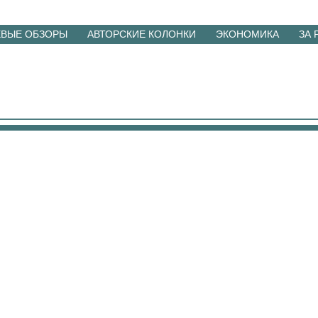
ЕВЫЕ ОБЗОРЫ
АВТОРСКИЕ КОЛОНКИ
ЭКОНОМИКА
ЗА