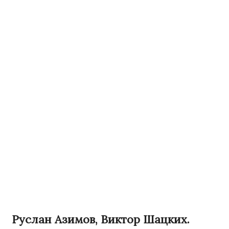
Руслан Азимов, Виктор Шацких.