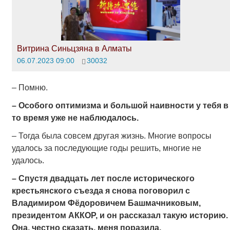
Витрина Синьцзяна в Алматы
06.07.2023 09:00
30032
– Помню.
– Особого оптимизма и большой наивности у тебя в
то время уже не наблюдалось.
– Тогда была совсем другая жизнь. Многие вопросы
удалось за последующие годы решить, многие не
удалось.
– Спустя двадцать лет после исторического
крестьянского съезда я снова поговорил с
Владимиром Фёдоровичем Башмачниковым,
президентом АККОР, и он рассказал такую историю.
Она, честно сказать, меня поразила.