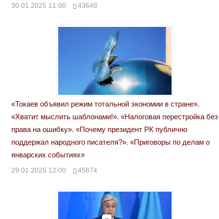
30.01.2025 11:00
43648
«Токаев объявил режим тотальной экономии в стране».
«Хватит мыслить шаблонами!». «Налоговая перестройка без
права на ошибку». «Почему президент РК публично
поддержал народного писателя?». «Приговоры по делам о
январских событиях»
29.01.2025 12:00
45874