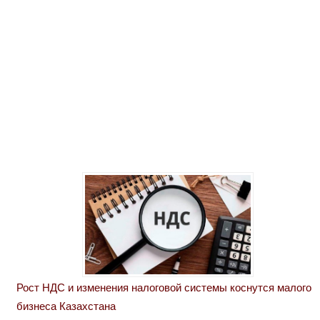
Рост НДС и изменения налоговой системы коснутся малого
бизнеса Казахстана