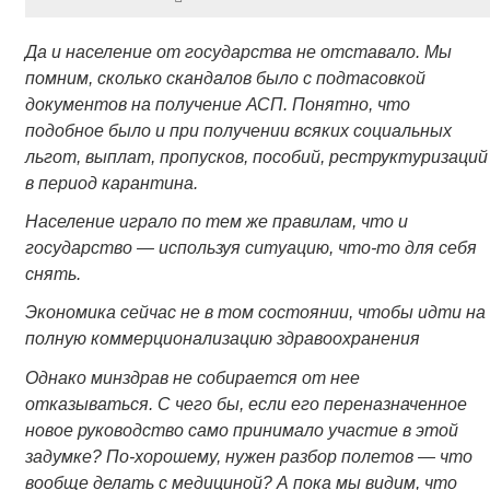
Да и население от государства не отставало. Мы
помним, сколько скандалов было с подтасовкой
документов на получение АСП. Понятно, что
подобное было и при получении всяких социальных
льгот, выплат, пропусков, пособий, реструктуризаций
в период карантина.
Население играло по тем же правилам, что и
государство — используя ситуацию, что-то для себя
снять.
Экономика сейчас не в том состоянии, чтобы идти на
полную коммерционализацию здравоохранения
Однако минздрав не собирается от нее
отказываться. С чего бы, если его переназначенное
новое руководство само принимало участие в этой
задумке? По-хорошему, нужен разбор полетов — что
вообще делать с медициной? А пока мы видим, что