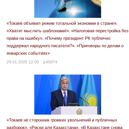
«Токаев объявил режим тотальной экономии в стране».
«Хватит мыслить шаблонами!». «Налоговая перестройка без
права на ошибку». «Почему президент РК публично
поддержал народного писателя?». «Приговоры по делам о
январских событиях»
29.01.2025 12:00
45874
«Токаев не сторонник громких увольнений и публичных
разборок». «Риски для Казахстана». «В Казахстане снова