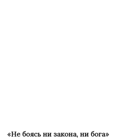
«Не боясь ни закона, ни бога»