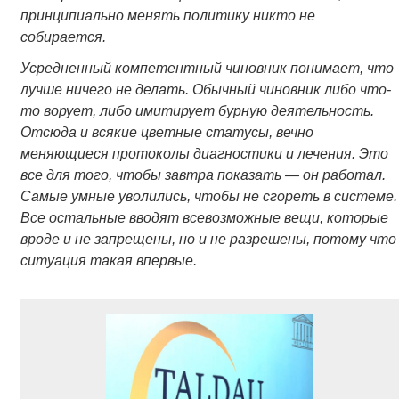
принципиально менять политику никто не
собирается.
Усредненный компетентный чиновник понимает, что
лучше ничего не делать. Обычный чиновник либо что-
то ворует, либо имитирует бурную деятельность.
Отсюда и всякие цветные статусы, вечно
меняющиеся протоколы диагностики и лечения. Это
все для того, чтобы завтра показать — он работал.
Самые умные уволились, чтобы не сгореть в системе.
Все остальные вводят всевозможные вещи, которые
вроде и не запрещены, но и не разрешены, потому что
ситуация такая впервые.