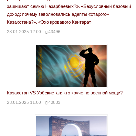
защищают семью Назарбаевых?». «Безусловный базовый
доход: почему заволновались адепты «старого»
Казахстана?». «Эхо кровавого Кантара»
28.01.2025 12:00
43496
Казахстан VS Узбекистан: кто круче по военной мощи?
28.01.2025 11:00
40833