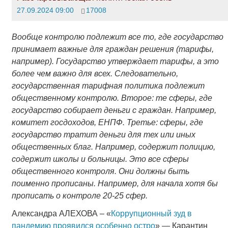
27.09.2024 09:00
17008
Вообще контролю подлежит все то, где государство
принимает важные для граждан решения (тарифы,
например). Государство утверждает тарифы, а это
более чем важно для всех. Следовательно,
государственная тарифная политика подлежит
общественному контролю. Второе: те сферы, где
государство собирает деньги с граждан. Например,
комитет госдоходов, ЕНПФ. Третье: сферы, где
государство тратит деньги для тех или иных
общественных благ. Например, содержит полицию,
содержит школы и больницы. Это все сферы
общественного контроля. Они должны быть
поименно прописаны. Например, для начала хотя бы
прописать о контроле 20-25 сфер.
Александра АЛЕХОВА – «
Коррупционный зуд в
пандемию проявился особенно остро
» — Карантин