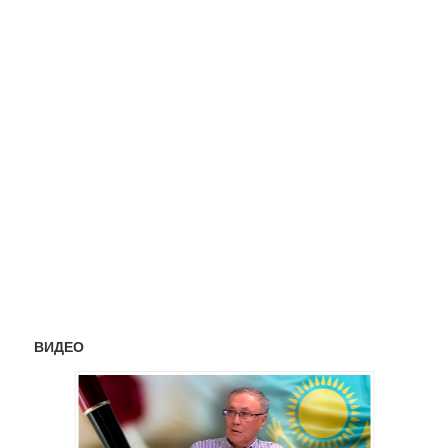
ВИДЕО