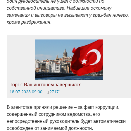
один руководитель не ушел с должности по
собственной инициативе. Набившие оскомину
замечания и выговоры не вызывают у граждан ничего,
кроме раздражения
.
Торг с Вашингтоном завершился
18.07.2023 09:00
27171
В агентстве приняли решение – за факт коррупции,
совершенный сотрудником ведомства, его
непосредственный руководитель будет автоматически
освобожден от занимаемой должности.