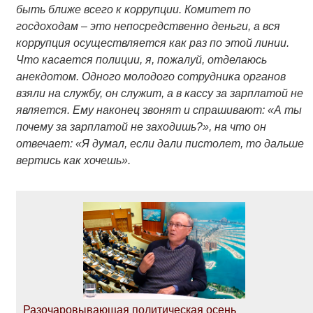
быть ближе всего к коррупции. Комитет по
госдоходам – это непосредственно деньги, а вся
коррупция осуществляется как раз по этой линии.
Что касается полиции, я, пожалуй, отделаюсь
анекдотом. Одного молодого сотрудника органов
взяли на службу, он служит, а в кассу за зарплатой не
является. Ему наконец звонят и спрашивают: «А ты
почему за зарплатой не заходишь?», на что он
отвечает: «Я думал, если дали пистолет, то дальше
вертись как хочешь».
Разочаровывающая политическая осень