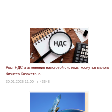
Рост НДС и изменения налоговой системы коснутся малого
бизнеса Казахстана
30.01.2025 11:00
43648